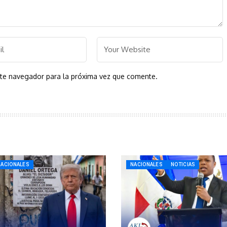
ste navegador para la próxima vez que comente.
NACIONALES
NACIONALES
NOTICIAS