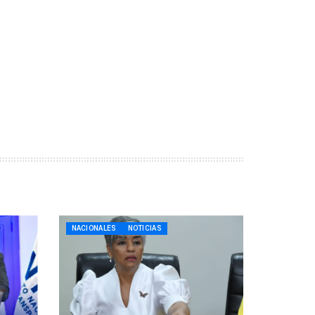
NACIONALES
NOTICIAS