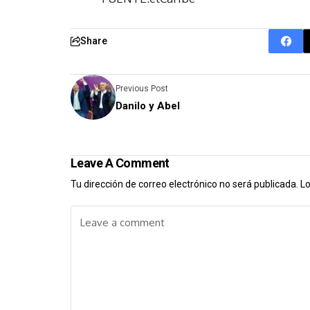
Share
Previous Post
Danilo y Abel
Leave A Comment
Tu dirección de correo electrónico no será publicada.
Lo