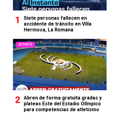
Siete personas fallecen en
accidente de tránsito en Villa
Hermosa, La Romana
DEPORTE
Abren de forma gratuita gradas y
plateas Este del Estadio Olímpico
para competencias de atletismo