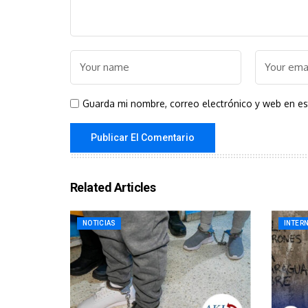
Guarda mi nombre, correo electrónico y web en e
Related Articles
NOTICIAS
INTER