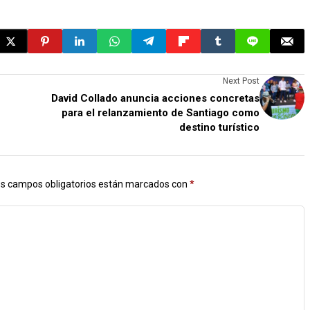
Next Post
David Collado anuncia acciones concretas
para el relanzamiento de Santiago como
destino turístico
s campos obligatorios están marcados con
*