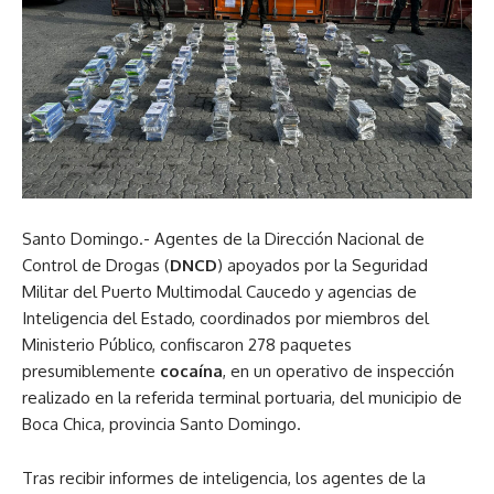
Santo Domingo.- Agentes de la Dirección Nacional de
Control de Drogas (
DNCD
) apoyados por la Seguridad
Militar del Puerto Multimodal Caucedo y agencias de
Inteligencia del Estado, coordinados por miembros del
Ministerio Público, confiscaron 278 paquetes
presumiblemente
cocaína
, en un operativo de inspección
realizado en la referida terminal portuaria, del municipio de
Boca Chica, provincia Santo Domingo.
Tras recibir informes de inteligencia, los agentes de la