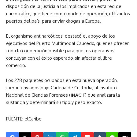
disposición de la justicia a los implicados en esta red de
narcotráfico, que tiene como modo de operación, utilizar los
puertos del país, para enviar drogas a Europa.
El organismo antinarcóticos, destacó el apoyo de los
ejecutivos del Puerto Multimodal Caucedo, quienes ofrecen
toda la cooperación posible para que los operativos
concluyan con el éxito esperado, sin afectar el libre
comercio.
Los 278 paquetes ocupados en esta nueva operación,
fueron enviados bajo Cadena de Custodia, al Instituto
Nacional de Ciencias Forenses (
INACIF
) que analizará la
sustancia y determinará su tipo y peso exacto.
FUENTE: elCaribe