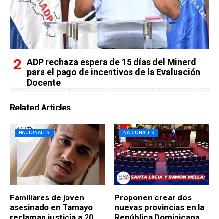
ADP rechaza espera de 15 días del Minerd
para el pago de incentivos de la Evaluación
Docente
Related Articles
NACIONALES
NACIONALES
Familiares de joven
Proponen crear dos
asesinado en Tamayo
nuevas provincias en la
reclaman justicia a 20
República Dominicana