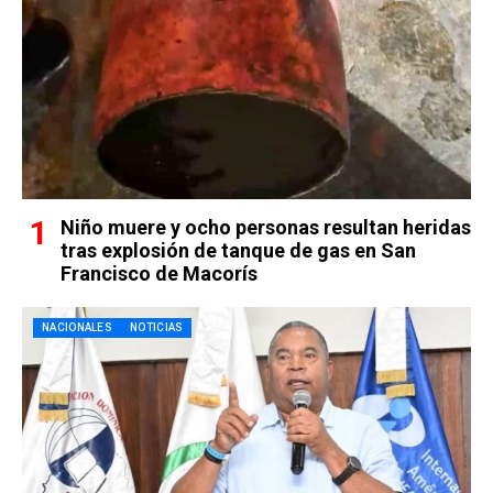
Niño muere y ocho personas resultan heridas
tras explosión de tanque de gas en San
Francisco de Macorís
NACIONALES
NOTICIAS