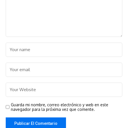
Guarda mi nombre, correo electrónico y web en este
navegador para la próxima vez que comente.