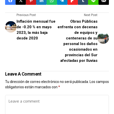
Previous Post
Next Post
Inflación mensual fue
Obras Públicas
de -0.20 % en mayo
enfrenta con decenas
2023, la más baja
de equipos y
desde 2020
centeneras de su
personal los daños
ocasionados en
provincias del Sur
afectadas por lluvias
Leave A Comment
Tu dirección de correo electrónico no será publicada.
Los campos
obligatorios están marcados con
*