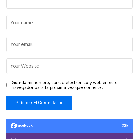
Guarda mi nombre, correo electrónico y web en este
navegador para la próxima vez que comente.
23k
Facebook