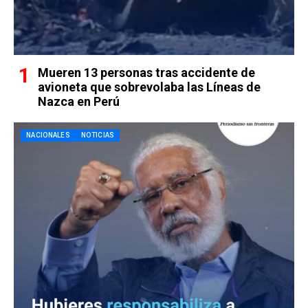
Mueren 13 personas tras accidente de
avioneta que sobrevolaba las Líneas de
Nazca en Perú
NACIONALES
NOTICIAS