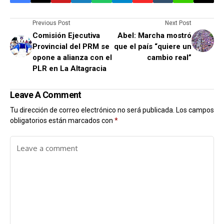
Previous Post
Next Post
Comisión Ejecutiva
Abel: Marcha mostró
Provincial del PRM se
que el país “quiere un
opone a alianza con el
cambio real”
PLR en La Altagracia
Leave A Comment
Tu dirección de correo electrónico no será publicada.
Los campos
obligatorios están marcados con
*