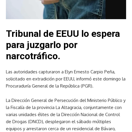
Tribunal de EEUU lo espera
para juzgarlo por
narcotráfico.
Las autoridades capturaron a Elyn Ernesto Carpio Peña,
solicitado en extradición por EEUU, informó este domingo la
Procuraduría General de la República (PGR).
La Dirección General de Persecución del Ministerio Público y
la Fiscalía de la provincia La Altagracia, conjuntamente con
varias unidades élites de la Dirección Nacional de Control
de Drogas (DNCD), desplegaron el sábado múltiples
equipos y arrestaron cerca de un residencial de Bávaro,