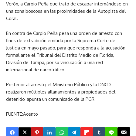
Verón, a Carpio Peña que trató de escapar internándose en
una zona boscosa en las proximidades de la Autopista del
Coral.
En contra de Carpio Peña pesa una orden de arresto con
fines de extradición emitida por la Suprema Corte de
Justicia en mayo pasado, para que responda a la acusación
formal ante el Tribunal del Distrito Medio de Florida,
División de Tampa, por su vinculación a una red
internacional de narcotráfico.
Posterior al arresto, el Ministerio Público y la DNCD
realizaron múltiples allanamientos a propiedades del
detenido, apunta un comunicado de la PGR.
FUENTE:Acento