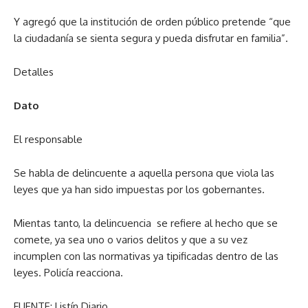
Y agregó que la institución de orden público pretende “que
la ciudadanía se sienta segura y pueda disfrutar en familia”.
Detalles
Dato
El responsable
Se habla de delincuente a aquella persona que viola las
leyes que ya han sido impuestas por los gobernantes.
Mientas tanto, la delincuencia se refiere al hecho que se
comete, ya sea uno o varios delitos y que a su vez
incumplen con las normativas ya tipificadas dentro de las
leyes. Policía reacciona.
FUENTE: Listín Diario