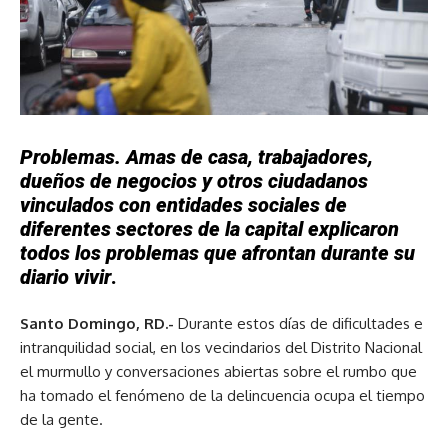
Problemas. Amas de casa, trabajadores,
dueños de negocios y otros ciudadanos
vinculados con entidades sociales de
diferentes sectores de la capital explicaron
todos los problemas que afrontan durante su
diario vivir
.
Santo Domingo, RD.-
Durante estos días de dificultades e
intranquilidad social, en los vecindarios del Distrito Nacional
el murmullo y conversaciones abiertas sobre el rumbo que
ha tomado el fenómeno de la delincuencia ocupa el tiempo
de la gente.