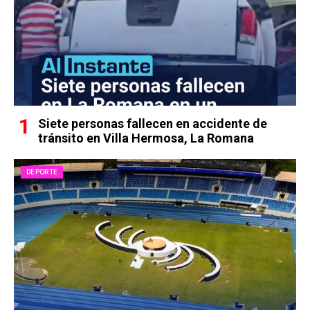
Siete personas fallecen en accidente de
tránsito en Villa Hermosa, La Romana
DEPORTE