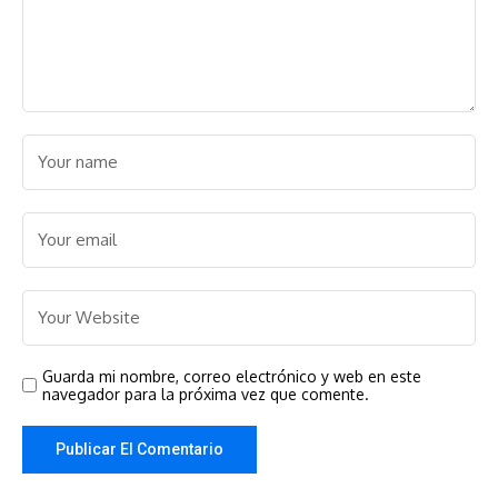
Guarda mi nombre, correo electrónico y web en este
navegador para la próxima vez que comente.