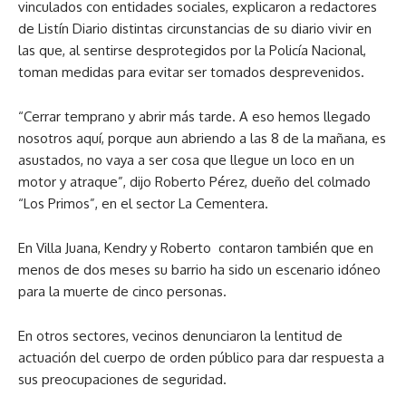
vinculados con entidades sociales, explicaron a redactores
de Listín Diario distintas circunstancias de su diario vivir en
las que, al sentirse desprotegidos por la Policía Nacional,
toman medidas para evitar ser tomados desprevenidos.
“Cerrar temprano y abrir más tarde. A eso hemos llegado
nosotros aquí, porque aun abriendo a las 8 de la mañana, es
asustados, no vaya a ser cosa que llegue un loco en un
motor y atraque”, dijo Roberto Pérez, dueño del colmado
“Los Primos”, en el sector La Cementera.
En Villa Juana, Kendry y Roberto contaron también que en
menos de dos meses su barrio ha sido un escenario idóneo
para la muerte de cinco personas.
En otros sectores, vecinos denunciaron la lentitud de
actuación del cuerpo de orden público para dar respuesta a
sus preocupaciones de seguridad.