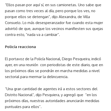
“Ellos pasan por aquí sí, en sus camionetas. Uno sabe que
pasan como tres veces al día, pero porque los ves, no
porque ellos se detengan”, dijo Alexandra, de Villa
Consuelo. Lo más desesperanzador fue cuando esta mujer
advirtió de que, aunque los vecinos manifiesten sus quejas
contra esto, “nada va a cambiar”.
Policía reacciona
El portavoz de la Policía Nacional, Diego Pesqueira, indicó
ayer, en una reunión con periodistas de este diario, que en
los próximos días se pondrán en marcha medidas a nivel
sectorial para mermar la delincuencia.
“Una gran cantidad de agentes irá a estos sectores del
Distrito Nacional”, dijo Pesquiera, y agregó que “en los
próximos días, nuestras autoridades anunciarán medidas
puntuales para ellos”.