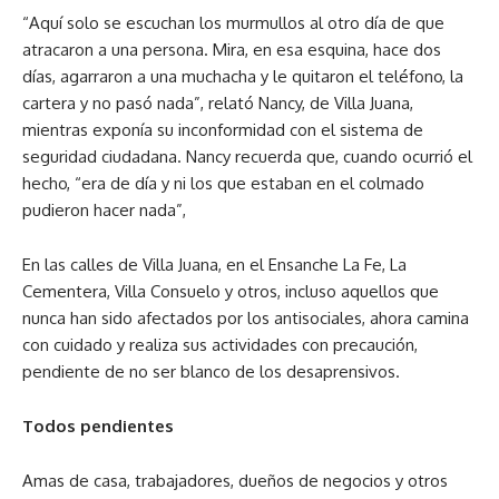
“Aquí solo se escuchan los murmullos al otro día de que
atracaron a una persona. Mira, en esa esquina, hace dos
días, agarraron a una muchacha y le quitaron el teléfono, la
cartera y no pasó nada”, relató Nancy, de Villa Juana,
mientras exponía su inconformidad con el sistema de
seguridad ciudadana. Nancy recuerda que, cuando ocurrió el
hecho, “era de día y ni los que estaban en el colmado
pudieron hacer nada”,
En las calles de Villa Juana, en el Ensanche La Fe, La
Cementera, Villa Consuelo y otros, incluso aquellos que
nunca han sido afectados por los antisociales, ahora camina
con cuidado y realiza sus actividades con precaución,
pendiente de no ser blanco de los desaprensivos.
Todos pendientes
Amas de casa, trabajadores, dueños de negocios y otros