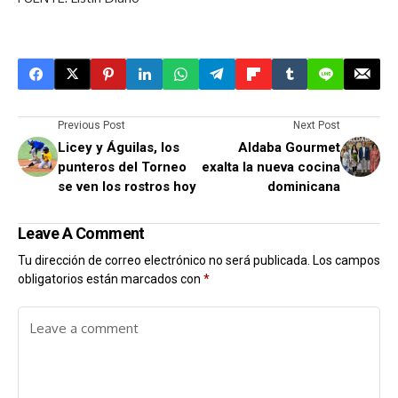
Previous Post
Next Post
Licey y Águilas, los
Aldaba Gourmet
punteros del Torneo
exalta la nueva cocina
se ven los rostros hoy
dominicana
Leave A Comment
Tu dirección de correo electrónico no será publicada.
Los campos
obligatorios están marcados con
*