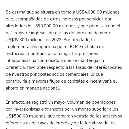
Se estima que se situará en torno a US$4,000.00 millones
que, acompañados de otros ingresos por servicios por
alrededor de US$3,000.00 millones, y que permitan que el
país registre ingresos de divisas de aproximadamente
US$39,300 millones en 2022. Por otro lado, la
implementación oportuna por el BCRD del plan de
restricción monetaria para mitigar las presiones
inflacionarias ha contribuido a que se mantenga un
diferencial favorable respecto a las tasas de interés locales
de nuestros principales socios comerciales, lo que
contribuiría a mayores flujos de capitales e incentivaría el
ahorro en moneda nacional.
En efecto, se registró un mayor volumen de operaciones
con inversionistas extranjeros por un monto superior a los
US$500.00 millones, que tomaron ventaja de los atractivos
diferenciales de tasas de interés y de la fortaleza de los