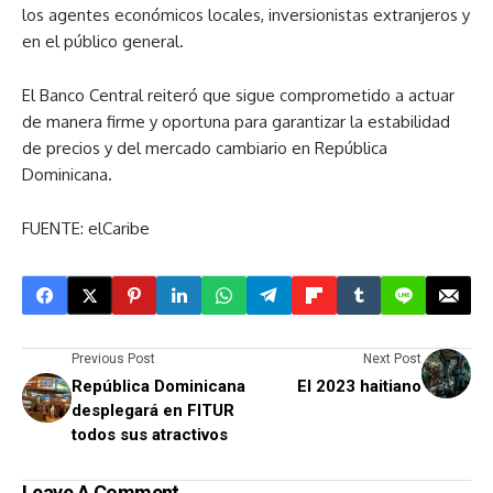
los agentes económicos locales, inversionistas extranjeros y
en el público general.
El Banco Central reiteró que sigue comprometido a actuar
de manera firme y oportuna para garantizar la estabilidad
de precios y del mercado cambiario en República
Dominicana.
FUENTE: elCaribe
Previous Post
Next Post
República Dominicana
El 2023 haitiano
desplegará en FITUR
todos sus atractivos
Leave A Comment