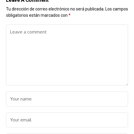
Tu dirección de correo electrónico no será publicada.
Los campos
obligatorios están marcados con
*