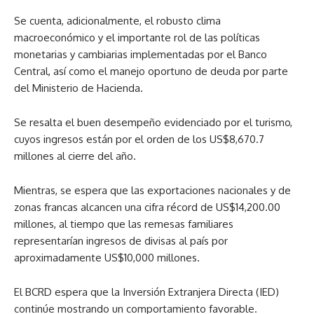
Se cuenta, adicionalmente, el robusto clima
macroeconómico y el importante rol de las políticas
monetarias y cambiarias implementadas por el Banco
Central, así como el manejo oportuno de deuda por parte
del Ministerio de Hacienda.
Se resalta el buen desempeño evidenciado por el turismo,
cuyos ingresos están por el orden de los US$8,670.7
millones al cierre del año.
Mientras, se espera que las exportaciones nacionales y de
zonas francas alcancen una cifra récord de US$14,200.00
millones, al tiempo que las remesas familiares
representarían ingresos de divisas al país por
aproximadamente US$10,000 millones.
El BCRD espera que la Inversión Extranjera Directa (IED)
continúe mostrando un comportamiento favorable.