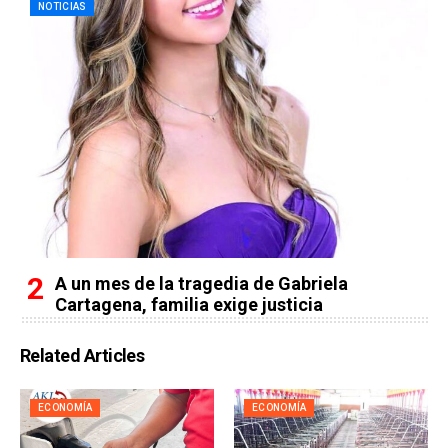
NOTICIAS
A un mes de la tragedia de Gabriela
Cartagena, familia exige justicia
Related Articles
ECONOMÍA
ECONOMÍA