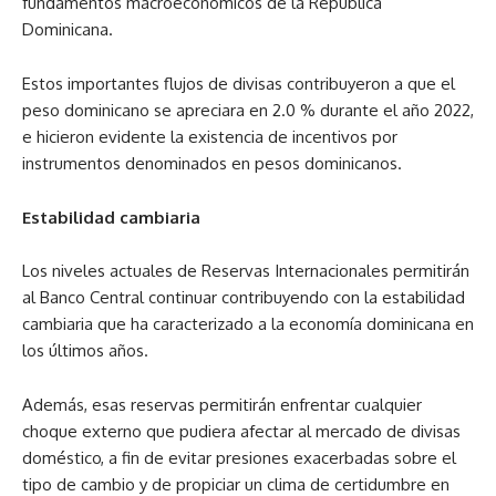
fundamentos macroeconómicos de la República
Dominicana.
Estos importantes flujos de divisas contribuyeron a que el
peso dominicano se apreciara en 2.0 % durante el año 2022,
e hicieron evidente la existencia de incentivos por
instrumentos denominados en pesos dominicanos.
Estabilidad cambiaria
Los niveles actuales de Reservas Internacionales permitirán
al Banco Central continuar contribuyendo con la estabilidad
cambiaria que ha caracterizado a la economía dominicana en
los últimos años.
Además, esas reservas permitirán enfrentar cualquier
choque externo que pudiera afectar al mercado de divisas
doméstico, a fin de evitar presiones exacerbadas sobre el
tipo de cambio y de propiciar un clima de certidumbre en