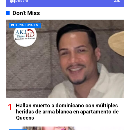
23k
Discord
Don't Miss
INTERNACIONALES
Hallan muerto a dominicano con múltiples
heridas de arma blanca en apartamento de
Queens