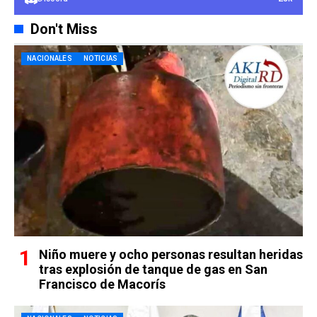
Don't Miss
NACIONALES
NOTICIAS
Niño muere y ocho personas resultan heridas
tras explosión de tanque de gas en San
Francisco de Macorís