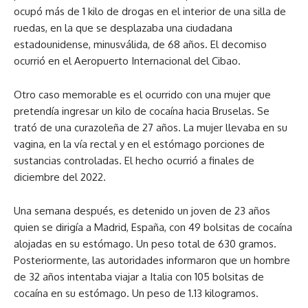
ocupó más de 1 kilo de drogas en el interior de una silla de
ruedas, en la que se desplazaba una ciudadana
estadounidense, minusválida, de 68 años. El decomiso
ocurrió en el Aeropuerto Internacional del Cibao.
Otro caso memorable es el ocurrido con una mujer que
pretendía ingresar un kilo de cocaína hacia Bruselas. Se
trató de una curazoleña de 27 años. La mujer llevaba en su
vagina, en la vía rectal y en el estómago porciones de
sustancias controladas. El hecho ocurrió a finales de
diciembre del 2022.
Una semana después, es detenido un joven de 23 años
quien se dirigía a Madrid, España, con 49 bolsitas de cocaína
alojadas en su estómago. Un peso total de 630 gramos.
Posteriormente, las autoridades informaron que un hombre
de 32 años intentaba viajar a Italia con 105 bolsitas de
cocaína en su estómago. Un peso de 1.13 kilogramos.