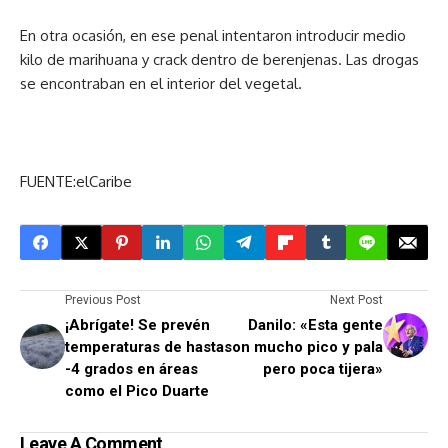
En otra ocasión, en ese penal intentaron introducir medio
kilo de marihuana y crack dentro de berenjenas. Las drogas
se encontraban en el interior del vegetal.
FUENTE:elCaribe
Previous Post
Next Post
¡Abrígate! Se prevén
Danilo: «Esta gente
temperaturas de hasta
son mucho pico y pala
-4 grados en áreas
pero poca tijera»
como el Pico Duarte
Leave A Comment