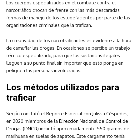
Los cuerpos especializados en el combate contra el
narcotráfico chocan de frente con las más descaradas
formas de manejo de los estupefacientes por parte de las
organizaciones criminales que la trafican.
La creatividad de los narcotraficantes es evidente a la hora
de camuflar las drogas. En ocasiones se percibe un trabajo
técnico especializado, para que las sustancias ilegales
lleguen a su punto final sin importar que esto ponga en
peligro a las personas involucradas.
Los métodos utilizados para
traficar
Según constató el Reporte Especial con Julissa Céspedes,
en 2020 miembros de la
Dirección Nacional de Control de
Drogas (DNCD)
incautó aproximadamente 550 gramos de
marihuana en suelas de zapatos. Este cargamento tenía