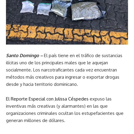
Santo Domingo –
El país tiene en el tráfico de sustancias
ilícitas uno de los principales males que le aquejan
socialmente. Los narcotraficantes cada vez encuentran
métodos más creativos para ingresar o exportar drogas
desde y hacia territorio dominicano.
El Reporte Especial con Julissa Céspedes
expuso las
inventivas más creativas (y alarmantes) en las que
organizaciones criminales ocultan los estupefacientes que
generan millones de dólares.