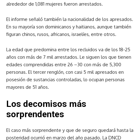
alrededor de 1,081 mujeres fueron arrestados.
El informe señaló también la nacionalidad de los apresados.
En su mayoría son dominicanos y haitianos, aunque también
figuran chinos, rusos, africanos, israelíes, entre otros.
La edad que predomina entre los recluidos va de los 18-25
años con más de 7 mil arrestados. Le siguen los que tienen
edades comprendidas entre 26 –30 con más de 5,300
personas. El tercer renglón, con casi 5 mil apresados en
posesión de sustancias controladas, lo ocupan personas
mayores de 51 años.
Los decomisos más
sorprendentes
El caso más sorprendente y que de seguro quedará hasta la
posteridad ocurrió en marzo del año pasado. La DNCD