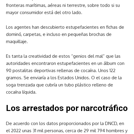
fronteras marítimas, aéreas ni terrestre, sobre todo si su
mayor consumidor está del otro lado.
Los agentes han descubierto estupefacientes en fichas de
dominó, carpetas, e incluso en pequeñas brochas de
maquillaje.
Es tanta la creatividad de estos “genios del mal” que las
autoridades encontraron estupefacientes en un álbum con
90 postalitas deportivas rellenas de cocaína. Unos 122
gramos. Se enviaría a los Estados Unidos. O el caso de la
soga trenzada que cubría un tubo plástico relleno de
cocaína líquida.
Los arrestados por narcotráfico
De acuerdo con los datos proporcionados por la DNCD, en
el 2022 unas 31 mil personas, cerca de 29 mil 794 hombres y