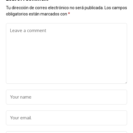
Tu dirección de correo electrónico no será publicada.
Los campos
obligatorios están marcados con
*