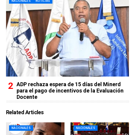
NACIONALES
NOTICIAS
ADP rechaza espera de 15 días del Minerd
para el pago de incentivos de la Evaluación
Docente
Related Articles
NACIONALES
NACIONALES