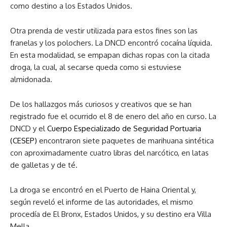
como destino a los Estados Unidos.
Otra prenda de vestir utilizada para estos fines son las
franelas y los polochers. La DNCD encontró cocaína líquida.
En esta modalidad, se empapan dichas ropas con la citada
droga, la cual, al secarse queda como si estuviese
almidonada.
De los hallazgos más curiosos y creativos que se han
registrado fue el ocurrido el 8 de enero del año en curso. La
DNCD y el
Cuerpo Especializado de Seguridad Portuaria
(CESEP)
encontraron siete paquetes de marihuana sintética
con aproximadamente cuatro libras del narcótico, en latas
de galletas y de té.
La droga se encontró en el Puerto de Haina Oriental y,
según reveló el informe de las autoridades, el mismo
procedía de El Bronx, Estados Unidos, y su destino era Villa
Mella.