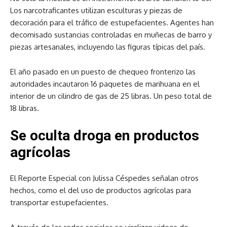
Los narcotraficantes utilizan esculturas y piezas de
decoración para el tráfico de estupefacientes. Agentes han
decomisado sustancias controladas en muñecas de barro y
piezas artesanales, incluyendo las figuras típicas del país.
El año pasado en un puesto de chequeo fronterizo las
autoridades incautaron 16 paquetes de marihuana en el
interior de un cilindro de gas de 25 libras. Un peso total de
18 libras.
Se oculta droga en productos
agrícolas
El Reporte Especial con Julissa Céspedes señalan otros
hechos, como el del uso de productos agrícolas para
transportar estupefacientes.