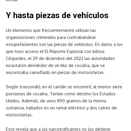
Y hasta piezas de vehículos
Un elemento que frecuentemente utilizan las
organizaciones criminales para contrabandear
estupefacientes son las piezas de vehículos. En datos a los
que tuvo acceso el El Reporte Especial con Julissa
Céspedes, el 29 de diciembre del 2022 las autoridades
incautaron alrededor de un kilo de cocaína, que se
encontraba camuflado en piezas de motocicletas.
Según trascendió, en el cardán se encontró, al menos siete
porciones de cocaína. Tenían como destino los Estados
Unidos. Además, de unos 890 gramos de la misma
sustancia, hallados en un ramal eléctrico y dos catres de
motocicletas.
Esto revela que a los narcotraficantes no los detiene