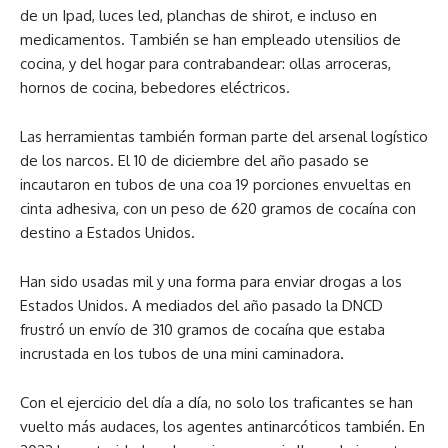
de un Ipad, luces led, planchas de shirot, e incluso en
medicamentos. También se han empleado utensilios de
cocina, y del hogar para contrabandear: ollas arroceras,
hornos de cocina, bebedores eléctricos.
Las herramientas también forman parte del arsenal logístico
de los narcos. El 10 de diciembre del año pasado se
incautaron en tubos de una coa 19 porciones envueltas en
cinta adhesiva, con un peso de 620 gramos de cocaína con
destino a Estados Unidos.
Han sido usadas mil y una forma para enviar drogas a los
Estados Unidos. A mediados del año pasado la DNCD
frustró un envío de 310 gramos de cocaína que estaba
incrustada en los tubos de una mini caminadora.
Con el ejercicio del día a día, no solo los traficantes se han
vuelto más audaces, los agentes antinarcóticos también. En