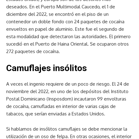
deseados. En el Puerto Multimodal Caucedo, el 1 de
diciembre del 2022, se encontró en el piso de un
contenedor un doble fondo con 24 paquetes de cocaína
envueltos en papel de aluminio. Este fue el segundo de
esta modalidad que detectaron las autoridades. El primero
sucedió en el Puerto de Haina Oriental. Se ocuparon otros
272 paquetes de cocaína.
Camuflajes insólitos
A veces el ingenio requiere de un poco de riesgo. El 24 de
noviembre del 2022, en uno de los depósitos del Instituto
Postal Dominicano (Insposdom) incautaron 99 envolturas
de cocaína, camufladas en interior de varias cajas de
tabacos, que serían enviadas a Estados Unidos.
Si hablamos de insólitos camuflajes se debe mencionar la
utilización de un oso de felpa. En otras ocasiones, el interior