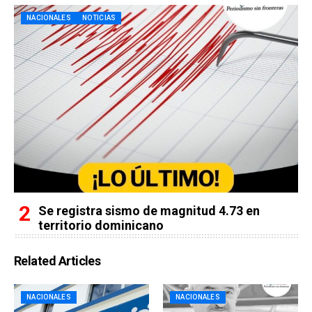
NACIONALES
NOTICIAS
Se registra sismo de magnitud 4.73 en
territorio dominicano
Related Articles
NACIONALES
NACIONALES