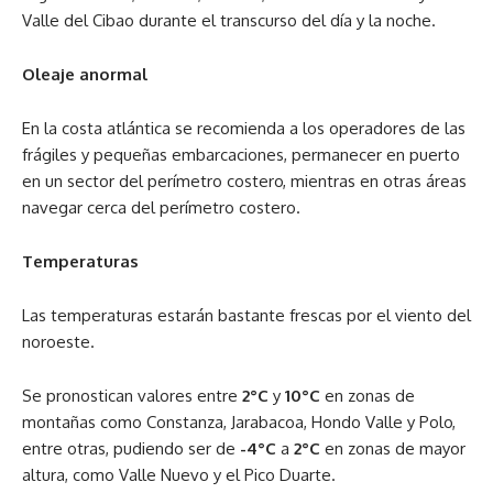
Valle del Cibao durante el transcurso del día y la noche.
Oleaje anormal
En la costa atlántica se recomienda a los operadores de las
frágiles y pequeñas embarcaciones, permanecer en puerto
en un sector del perímetro costero, mientras en otras áreas
navegar cerca del perímetro costero.
Temperaturas
Las temperaturas estarán bastante frescas por el viento del
noroeste.
Se pronostican valores entre
2°C
y
10°C
en zonas de
montañas como Constanza, Jarabacoa, Hondo Valle y Polo,
entre otras, pudiendo ser de
-4°C
a
2°C
en zonas de mayor
altura, como Valle Nuevo y el Pico Duarte.