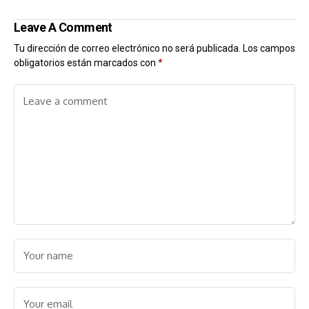
Leave A Comment
Tu dirección de correo electrónico no será publicada.
Los campos
obligatorios están marcados con
*