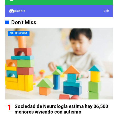
23k
Discord
Don't Miss
SALUD & VIDA
Sociedad de Neurología estima hay 36,500
menores viviendo con autismo