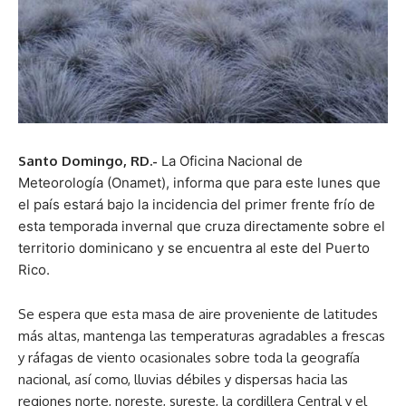
Santo Domingo, RD.-
La Oficina Nacional de
Meteorología (Onamet), informa que para este lunes que
el país estará bajo la incidencia del primer frente frío de
esta temporada invernal que cruza directamente sobre el
territorio dominicano y se encuentra al este del Puerto
Rico.
Se espera que esta masa de aire proveniente de latitudes
más altas, mantenga las temperaturas agradables a frescas
y ráfagas de viento ocasionales sobre toda la geografía
nacional, así como, lluvias débiles y dispersas hacia las
regiones norte, noreste, sureste, la cordillera Central y el