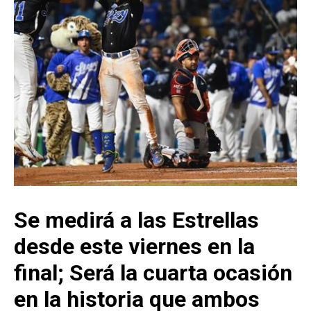
Se medirá a las Estrellas
desde este viernes en la
final; Será la cuarta ocasión
en la historia que ambos