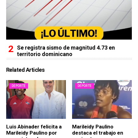
Se registra sismo de magnitud 4.73 en
territorio dominicano
Related Articles
DEPORTE
DEPORTE
Luis Abinader felicita a
Marileidy Paulino
Marileidy Paulino por
destaca el trabajo en