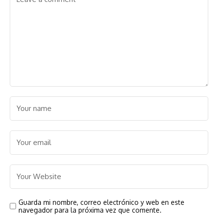
Guarda mi nombre, correo electrónico y web en este
navegador para la próxima vez que comente.