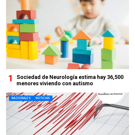
Sociedad de Neurología estima hay 36,500
menores viviendo con autismo
NACIONALES
NOTICIAS