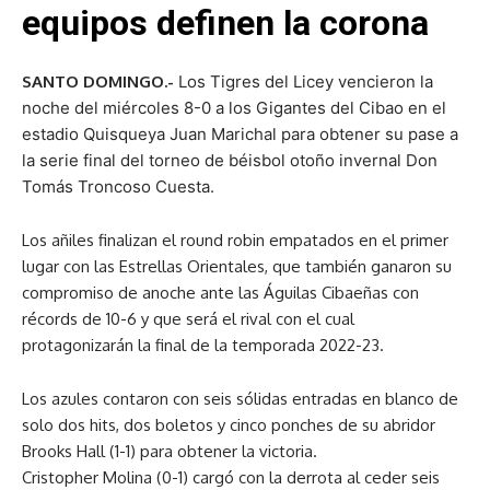
equipos definen la corona
SANTO DOMINGO.-
Los Tigres del Licey vencieron la
noche del miércoles 8-0 a los Gigantes del Cibao en el
estadio Quisqueya Juan Marichal para obtener su pase a
la serie final del torneo de béisbol otoño invernal Don
Tomás Troncoso Cuesta.
Los añiles finalizan el round robin empatados en el primer
lugar con las Estrellas Orientales, que también ganaron su
compromiso de anoche ante las Águilas Cibaeñas con
récords de 10-6 y que será el rival con el cual
protagonizarán la final de la temporada 2022-23.
Los azules contaron con seis sólidas entradas en blanco de
solo dos hits, dos boletos y cinco ponches de su abridor
Brooks Hall (1-1) para obtener la victoria.
Cristopher Molina (0-1) cargó con la derrota al ceder seis