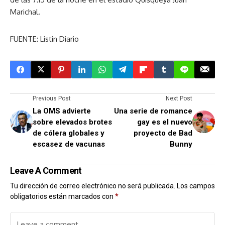
Marichal.
FUENTE: Listin Diario
Previous Post
Next Post
La OMS advierte
Una serie de romance
sobre elevados brotes
gay es el nuevo
de cólera globales y
proyecto de Bad
escasez de vacunas
Bunny
Leave A Comment
Tu dirección de correo electrónico no será publicada.
Los campos
obligatorios están marcados con
*