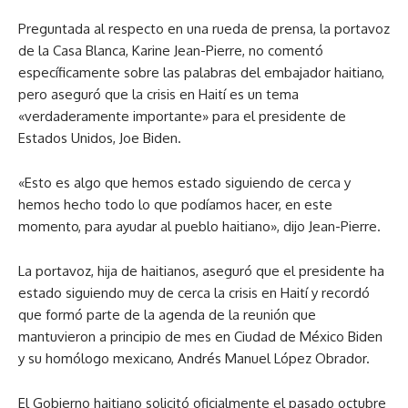
Preguntada al respecto en una rueda de prensa, la portavoz
de la Casa Blanca, Karine Jean-Pierre, no comentó
específicamente sobre las palabras del embajador haitiano,
pero aseguró que la crisis en Haití es un tema
«verdaderamente importante» para el presidente de
Estados Unidos, Joe Biden.
«Esto es algo que hemos estado siguiendo de cerca y
hemos hecho todo lo que podíamos hacer, en este
momento, para ayudar al pueblo haitiano», dijo Jean-Pierre.
La portavoz, hija de haitianos, aseguró que el presidente ha
estado siguiendo muy de cerca la crisis en Haití y recordó
que formó parte de la agenda de la reunión que
mantuvieron a principio de mes en Ciudad de México Biden
y su homólogo mexicano, Andrés Manuel López Obrador.
El Gobierno haitiano solicitó oficialmente el pasado octubre