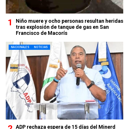
Niño muere y ocho personas resultan heridas
tras explosión de tanque de gas en San
Francisco de Macorís
NACIONALES
NOTICIAS
ADP rechaza espera de 15 días del Minerd