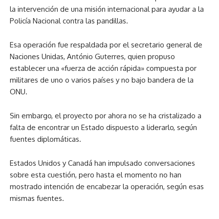
la intervención de una misión internacional para ayudar a la
Policía Nacional contra las pandillas.
Esa operación fue respaldada por el secretario general de
Naciones Unidas, António Guterres, quien propuso
establecer una «fuerza de acción rápida» compuesta por
militares de uno o varios países y no bajo bandera de la
ONU.
Sin embargo, el proyecto por ahora no se ha cristalizado a
falta de encontrar un Estado dispuesto a liderarlo, según
fuentes diplomáticas.
Estados Unidos y Canadá han impulsado conversaciones
sobre esta cuestión, pero hasta el momento no han
mostrado intención de encabezar la operación, según esas
mismas fuentes.