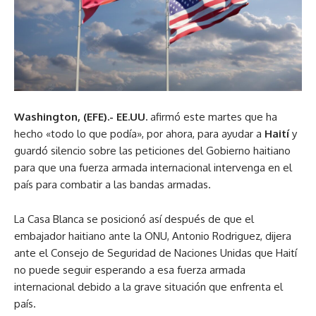
Washington, (EFE).- EE.UU.
afirmó este martes que ha
hecho «todo lo que podía», por ahora, para ayudar a
Haití
y
guardó silencio sobre las peticiones del Gobierno haitiano
para que una fuerza armada internacional intervenga en el
país para combatir a las bandas armadas.
La Casa Blanca se posicionó así después de que el
embajador haitiano ante la ONU, Antonio Rodriguez, dijera
ante el Consejo de Seguridad de Naciones Unidas que Haití
no puede seguir esperando a esa fuerza armada
internacional debido a la grave situación que enfrenta el
país.