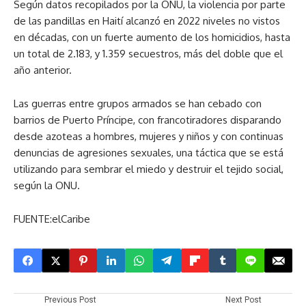
Según datos recopilados por la ONU, la violencia por parte
de las pandillas en Haití alcanzó en 2022 niveles no vistos
en décadas, con un fuerte aumento de los homicidios, hasta
un total de 2.183, y 1.359 secuestros, más del doble que el
año anterior.
Las guerras entre grupos armados se han cebado con
barrios de Puerto Príncipe, con francotiradores disparando
desde azoteas a hombres, mujeres y niños y con continuas
denuncias de agresiones sexuales, una táctica que se está
utilizando para sembrar el miedo y destruir el tejido social,
según la ONU.
FUENTE:elCaribe
Previous Post
Next Post