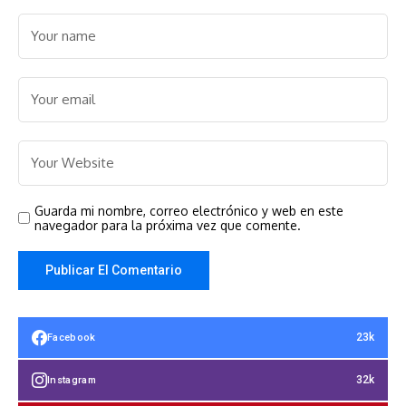
Guarda mi nombre, correo electrónico y web en este
navegador para la próxima vez que comente.
23k
Facebook
32k
Instagram