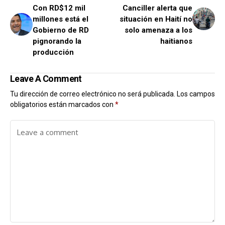
Con RD$12 mil
Canciller alerta que
millones está el
situación en Haití no
Gobierno de RD
solo amenaza a los
pignorando la
haitianos
producción
Leave A Comment
Tu dirección de correo electrónico no será publicada.
Los campos
obligatorios están marcados con
*