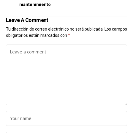
mantenimiento
Leave A Comment
Tu dirección de correo electrónico no será publicada.
Los campos
obligatorios están marcados con
*