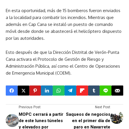
En esta oportunidad, más de 15 bomberos fueron enviados
a la localidad para combatir los incendios. Mientras que
además en Cap Cana se instaló un puesto de comando
móvil desde donde se abastecerá el helicóptero dispuesto
por las autoridades.
Esto después de que la Dirección Distrital de Verón-Punta
Cana activara el Protocolo de Gestión de Riesgo y
Administración Pública, así como el Centro de Operaciones
de Emergencia Municipal (COEM).
Previous Post
Next Post
MOPC cerrará a partir
Saqueos de negocios
de este lunes túneles
en el primer día de
y elevados por
paro en Navarrete