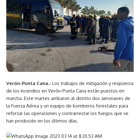
Verón-Punta Cana.-
Los trabajos de mitigación y respuesta
de los incendios en Verón-Punta Cana están puestos en
marcha. Este martes arribaron al distrito dos aeronaves de
la Fuerza Aérea y un equipo de bomberos forestales para
reforzar las operaciones y contrarrestar los fuegos que se
han producido en los últimos días.