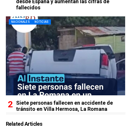
desde España y aumentan las cifras de
fallecidos
NACIONALES
NOTICIAS
Siete personas fallecen en accidente de
tránsito en Villa Hermosa, La Romana
Related Articles