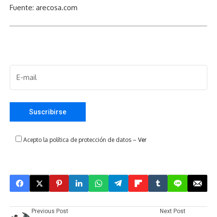
Fuente: arecosa.com
Acepto la política de protección de datos –
Ver
Previous Post
Next Post