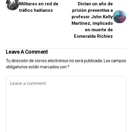
Militares en red de
Dictan un año de
tráfico haitianos
prisión preventiva a
profesor John Kelly
Martínez, implicado
en muerte de
Esmeralda Richiez
Leave A Comment
Tu dirección de correo electrónico no será publicada.
Los campos
obligatorios están marcados con
*