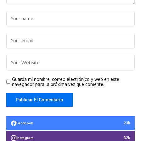
Guarda mi nombre, correo electrónico y web en este
navegador para la próxima vez que comente.
23k
Facebook
32k
Instagram