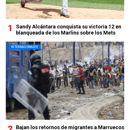
Sandy Alcántara conquista su victoria 12 en
blanqueada de los Marlins sobre los Mets
INTERNACIONALES
Bajan los retornos de migrantes a Marruecos