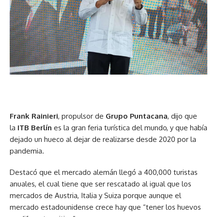
Frank Rainieri
, propulsor de
Grupo Puntacana
, dijo que
la
ITB Berlín
es la gran feria turística del mundo, y que había
dejado un hueco al dejar de realizarse desde 2020 por la
pandemia.
Destacó que el mercado alemán llegó a 400,000 turistas
anuales, el cual tiene que ser rescatado al igual que los
mercados de Austria, Italia y Suiza porque aunque el
mercado estadounidense crece hay que “tener los huevos