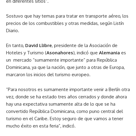
en diferentes sitios”.
Sostuvo que hay temas para tratar en transporte aéreo, los
precios de los combustibles y otras medidas, según Listín
Diario.
En tanto,
David Llibre
, presidente de la Asociación de
Hoteles y Turismo (
Asonahores
), indicó que
Alemania
es
un mercado “sumamente importante” para República
Dominicana, ya que la nación, que junto a otras de Europa,
marcaron los inicios del turismo europeo.
“Para nosotros es sumamente importante venir a Berlín otra
vez, donde se ha estado tres años cerrados y donde ahora
hay una expectativa sumamente alta de lo que se ha
convertido República Dominicana, como puno central del
turismo en el Caribe. Estoy seguro de que vamos a tener
mucho éxito en esta feria”, indicó.