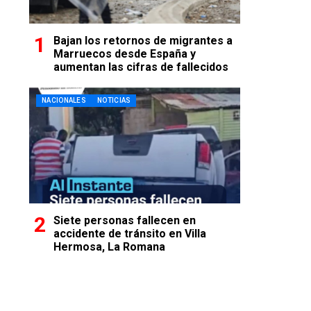
Bajan los retornos de migrantes a
Marruecos desde España y
aumentan las cifras de fallecidos
NACIONALES
NOTICIAS
Siete personas fallecen en
accidente de tránsito en Villa
Hermosa, La Romana