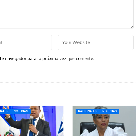
ste navegador para la próxima vez que comente.
NALES
NOTICIAS
NACIONALES
NOTICIAS