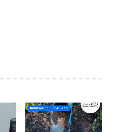
NACIONALES
NOTICIAS