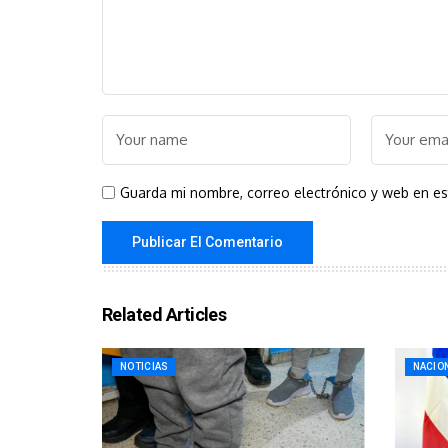
Guarda mi nombre, correo electrónico y web en e
Related Articles
NOTICIAS
NACIO