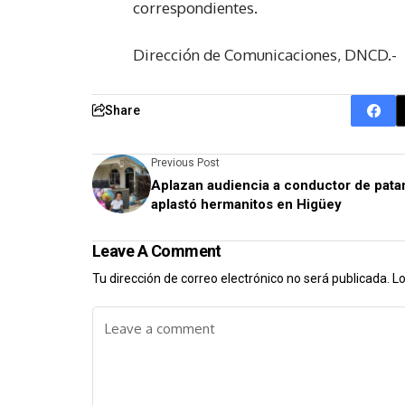
correspondientes.
Dirección de Comunicaciones, DNCD.-
Share
Previous Post
Aplazan audiencia a conductor de pata
aplastó hermanitos en Higüey
Leave A Comment
Tu dirección de correo electrónico no será publicada.
Lo