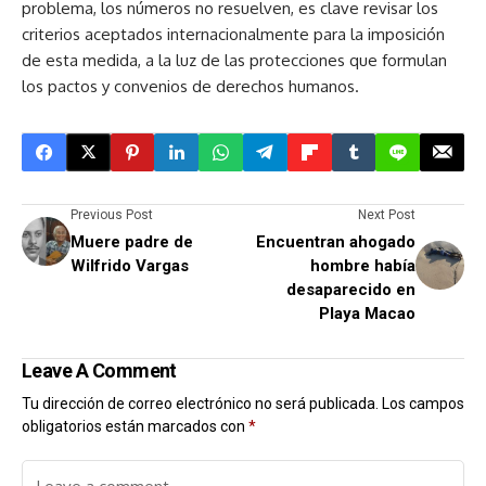
problema, los números no resuelven, es clave revisar los
criterios aceptados internacionalmente para la imposición
de esta medida, a la luz de las protecciones que formulan
los pactos y convenios de derechos humanos.
Previous Post
Next Post
Muere padre de
Encuentran ahogado
Wilfrido Vargas
hombre había
desaparecido en
Playa Macao
Leave A Comment
Tu dirección de correo electrónico no será publicada.
Los campos
obligatorios están marcados con
*