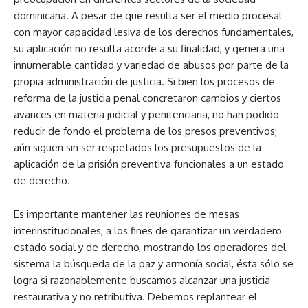
dominicana. A pesar de que resulta ser el medio procesal
con mayor capacidad lesiva de los derechos fundamentales,
su aplicación no resulta acorde a su finalidad, y genera una
innumerable cantidad y variedad de abusos por parte de la
propia administración de justicia. Si bien los procesos de
reforma de la justicia penal concretaron cambios y ciertos
avances en materia judicial y penitenciaria, no han podido
reducir de fondo el problema de los presos preventivos;
aún siguen sin ser respetados los presupuestos de la
aplicación de la prisión preventiva funcionales a un estado
de derecho.
Es importante mantener las reuniones de mesas
interinstitucionales, a los fines de garantizar un verdadero
estado social y de derecho, mostrando los operadores del
sistema la búsqueda de la paz y armonía social, ésta sólo se
logra si razonablemente buscamos alcanzar una justicia
restaurativa y no retributiva. Debemos replantear el