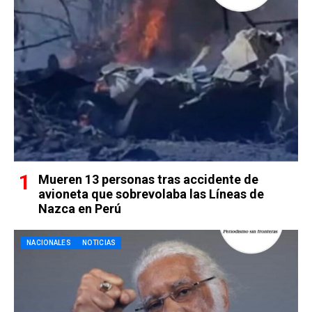
Mueren 13 personas tras accidente de
avioneta que sobrevolaba las Líneas de
Nazca en Perú
NACIONALES
NOTICIAS