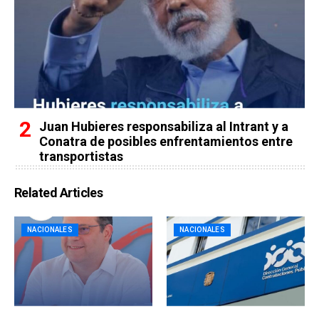
Juan Hubieres responsabiliza al Intrant y a
Conatra de posibles enfrentamientos entre
transportistas
Related Articles
NACIONALES
NACIONALES