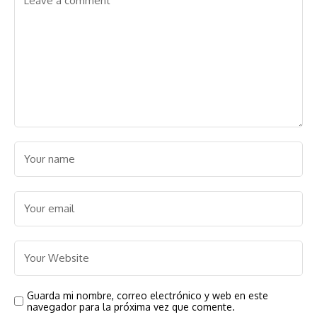
Guarda mi nombre, correo electrónico y web en este
navegador para la próxima vez que comente.