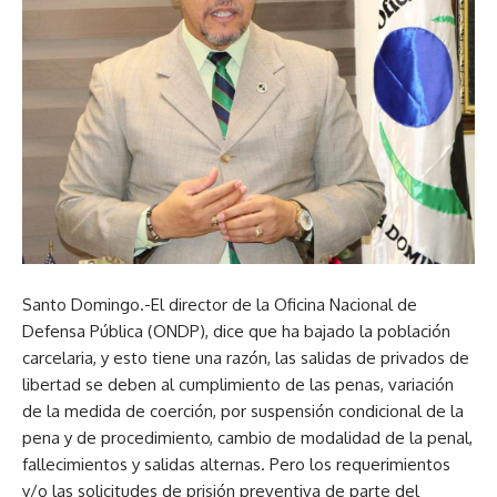
Santo Domingo.-El director de la Oficina Nacional de
Defensa Pública (ONDP), dice que ha bajado la población
carcelaria, y esto tiene una razón, las salidas de privados de
libertad se deben al cumplimiento de las penas, variación
de la medida de coerción, por suspensión condicional de la
pena y de procedimiento, cambio de modalidad de la penal,
fallecimientos y salidas alternas. Pero los requerimientos
y/o las solicitudes de prisión preventiva de parte del