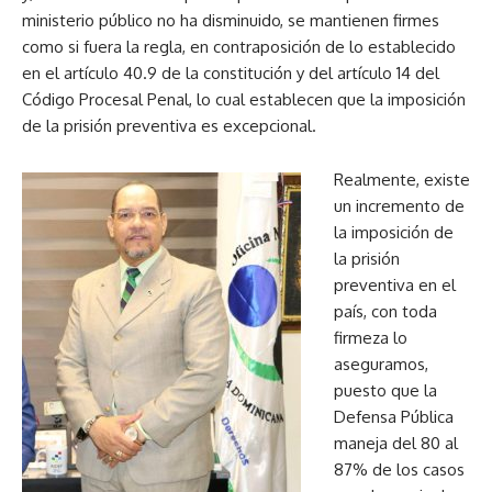
ministerio público no ha disminuido, se mantienen firmes
como si fuera la regla, en contraposición de lo establecido
en el artículo 40.9 de la constitución y del artículo 14 del
Código Procesal Penal, lo cual establecen que la imposición
de la prisión preventiva es excepcional.
Realmente, existe
un incremento de
la imposición de
la prisión
preventiva en el
país, con toda
firmeza lo
aseguramos,
puesto que la
Defensa Pública
maneja del 80 al
87% de los casos