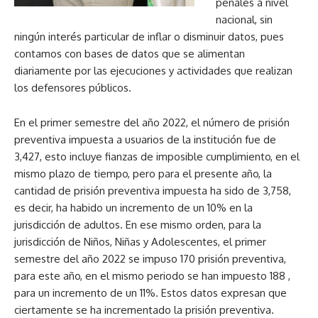
penales a nivel
nacional, sin
ningún interés particular de inflar o disminuir datos, pues
contamos con bases de datos que se alimentan
diariamente por las ejecuciones y actividades que realizan
los defensores públicos.
En el primer semestre del año 2022, el número de prisión
preventiva impuesta a usuarios de la institución fue de
3,427, esto incluye fianzas de imposible cumplimiento, en el
mismo plazo de tiempo, pero para el presente año, la
cantidad de prisión preventiva impuesta ha sido de 3,758,
es decir, ha habido un incremento de un 10% en la
jurisdicción de adultos. En ese mismo orden, para la
jurisdicción de Niños, Niñas y Adolescentes, el primer
semestre del año 2022 se impuso 170 prisión preventiva,
para este año, en el mismo periodo se han impuesto 188 ,
para un incremento de un 11%. Estos datos expresan que
ciertamente se ha incrementado la prisión preventiva.