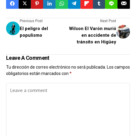
Previous Post
Next Post
El peligro del
Wilson El Varón murió
populismo
en accidente de
tránsito en Higüey
Leave A Comment
Tu dirección de correo electrónico no será publicada.
Los campos
obligatorios están marcados con
*