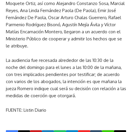
Moquete Ortiz, así como Alejandro Constanzo Sosa, Marcial
Reyes, Ana Linda Fernández Paola (De Paola), Emir José
Fernández De Paola, Oscar Arturo Chalas Guerrero, Rafael
Parmenio Rodríguez Bisonó, Agustín Mejía Ávila y Víctor
Matías Encarnación Montero, llegaron a un acuerdo con el
Ministerio Público de cooperar y admitir los hechos que se
le atribuye.
La audiencia fue recesada alrededor de las 10:30 de la
noche del domingo para el lunes a las 10:00 de la mañana,
con tres implicados pendientes por testificar; de acuerdo
con varios de los abogados, la intención es que mañana la
jueza Romero indique cual será su decisión con relación a las
medidas de coerción que otorgará.
FUENTE: Listin Diario