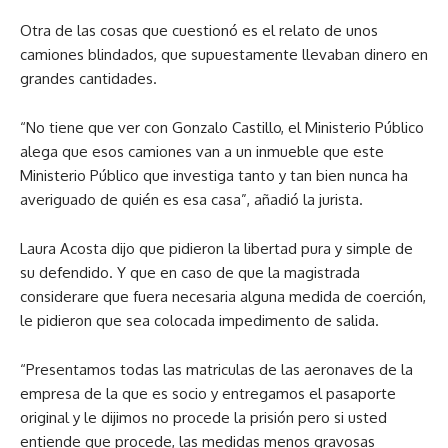
Otra de las cosas que cuestionó es el relato de unos
camiones blindados, que supuestamente llevaban dinero en
grandes cantidades.
“No tiene que ver con Gonzalo Castillo, el Ministerio Público
alega que esos camiones van a un inmueble que este
Ministerio Público que investiga tanto y tan bien nunca ha
averiguado de quién es esa casa”, añadió la jurista.
Laura Acosta dijo que pidieron la libertad pura y simple de
su defendido. Y que en caso de que la magistrada
considerare que fuera necesaria alguna medida de coerción,
le pidieron que sea colocada impedimento de salida.
“Presentamos todas las matriculas de las aeronaves de la
empresa de la que es socio y entregamos el pasaporte
original y le dijimos no procede la prisión pero si usted
entiende que procede, las medidas menos gravosas