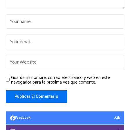
Guarda mi nombre, correo electrónico y web en este
navegador para la próxima vez que comente.
23k
Facebook