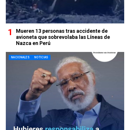
Mueren 13 personas tras accidente de
avioneta que sobrevolaba las Líneas de
Nazca en Perú
NACIONALES
NOTICIAS