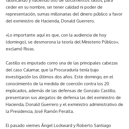
falsificando y haciendo uso de documentos falsos, para
ceder en su nombre, sin tener calidad ni poder de
representación, sumas millonarias del dinero público a favor
del exministro de Hacienda, Donald Guerrero.
«Lo importante aquí es que, con la audiencia de hoy
(domingo), se desmorona la teoría del Ministerio Público»,
exclamó Rivas.
Castillo es imputado como una de las principales cabezas
del caso Calamar, que la Procuraduría tenía bajo
investigación los últimos dos años. Este domingo, en el
conocimiento de la medida de coerción contra los 20
implicados, además de las defensas de Gonzalo Castillo,
presentaron sus alegatos de defensa las del exministro de
Hacienda, Donald Guerrero y el exministro administrativo de
la Presidencia, José Ramón Peralta.
El pasado viernes Ángel Lockward y Roberto Santiago