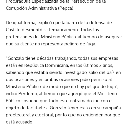
Procuraduría Especializada de la Persecución de la
Corrupción Administrativa (Pepca).
De igual forma, explicó que la barra de la defensa de
Castillo desmontó sistemáticamente todas las
pretensiones del Ministerio Público, al tiempo de asegurar
que su cliente no representa peligro de fuga.
“Gonzalo tiene décadas trabajando, todas sus empresas
están en República Dominicana, en los últimos 2 años,
sabiendo que estaba siendo investigado, salió del país en
dos ocasiones y en ambas ocasiones pidió permiso al
Ministerio Público, de modo que no hay peligro de fuga”,
indicó Perdomo, al tiempo que agregó que el Ministerio
Público sostiene que todo este entramado fue con el
objeto de facilitarle a Gonzalo tener éxito en su campaña
preelectoral y electoral, por lo que no entienden por qué
está acusado.