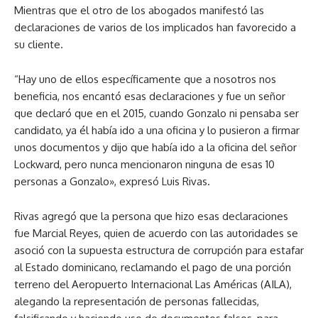
Mientras que el otro de los abogados manifestó las
declaraciones de varios de los implicados han favorecido a
su cliente.
“Hay uno de ellos específicamente que a nosotros nos
beneficia, nos encantó esas declaraciones y fue un señor
que declaró que en el 2015, cuando Gonzalo ni pensaba ser
candidato, ya él había ido a una oficina y lo pusieron a firmar
unos documentos y dijo que había ido a la oficina del señor
Lockward, pero nunca mencionaron ninguna de esas 10
personas a Gonzalo», expresó Luis Rivas.
Rivas agregó que la persona que hizo esas declaraciones
fue Marcial Reyes, quien de acuerdo con las autoridades se
asoció con la supuesta estructura de corrupción para estafar
al Estado dominicano, reclamando el pago de una porción
terreno del Aeropuerto Internacional Las Américas (AILA),
alegando la representación de personas fallecidas,