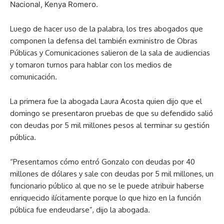
Nacional, Kenya Romero.
Luego de hacer uso de la palabra, los tres abogados que
componen la defensa del también exministro de Obras
Públicas y Comunicaciones salieron de la sala de audiencias
y tomaron turnos para hablar con los medios de
comunicación.
La primera fue la abogada Laura Acosta quien dijo que el
domingo se presentaron pruebas de que su defendido salió
con deudas por 5 mil millones pesos al terminar su gestión
pública.
“Presentamos cómo entró Gonzalo con deudas por 40
millones de dólares y sale con deudas por 5 mil millones, un
funcionario público al que no se le puede atribuir haberse
enriquecido ilícitamente porque lo que hizo en la función
pública fue endeudarse”, dijo la abogada.