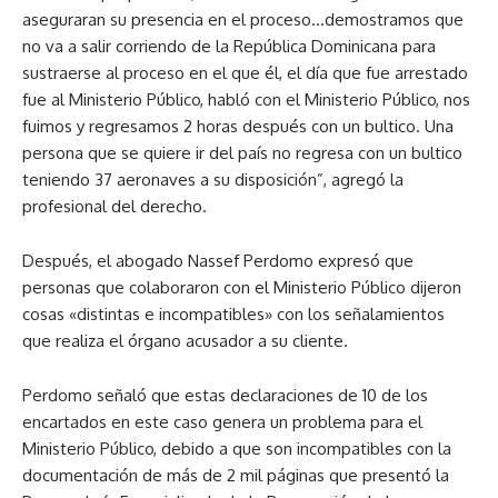
aseguraran su presencia en el proceso…demostramos que
no va a salir corriendo de la República Dominicana para
sustraerse al proceso en el que él, el día que fue arrestado
fue al Ministerio Público, habló con el Ministerio Público, nos
fuimos y regresamos 2 horas después con un bultico. Una
persona que se quiere ir del país no regresa con un bultico
teniendo 37 aeronaves a su disposición”, agregó la
profesional del derecho.
Después, el abogado Nassef Perdomo expresó que
personas que colaboraron con el Ministerio Público dijeron
cosas «distintas e incompatibles» con los señalamientos
que realiza el órgano acusador a su cliente.
Perdomo señaló que estas declaraciones de 10 de los
encartados en este caso genera un problema para el
Ministerio Público, debido a que son incompatibles con la
documentación de más de 2 mil páginas que presentó la