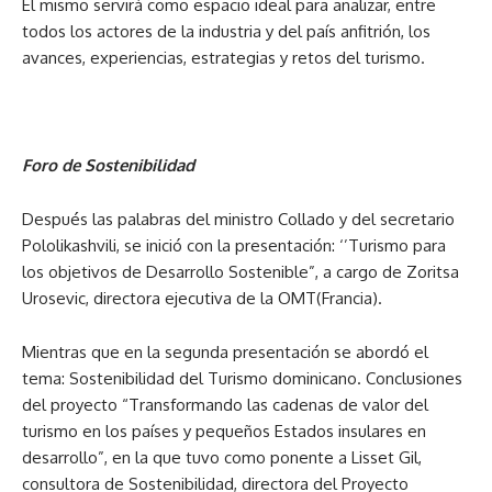
El mismo servirá como espacio ideal para analizar, entre
todos los actores de la industria y del país anfitrión, los
avances, experiencias, estrategias y retos del turismo.
Foro de Sostenibilidad
Después las palabras del ministro Collado y del secretario
Pololikashvili, se inició con la presentación: ‘’Turismo para
los objetivos de Desarrollo Sostenible”, a cargo de Zoritsa
Urosevic, directora ejecutiva de la OMT(Francia).
Mientras que en la segunda presentación se abordó el
tema: Sostenibilidad del Turismo dominicano. Conclusiones
del proyecto “Transformando las cadenas de valor del
turismo en los países y pequeños Estados insulares en
desarrollo”, en la que tuvo como ponente a Lisset Gil,
consultora de Sostenibilidad, directora del Proyecto