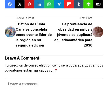
Previous Post
Next Post
Triatlón de Punta
La prevalencia de
Cana se consolida
obesidad en niños y
como evento líder de
jóvenes se duplicará
la región en su
en Latinoamérica para
segunda edición
2030
Leave A Comment
Tu dirección de correo electrónico no será publicada.
Los campos
obligatorios están marcados con
*