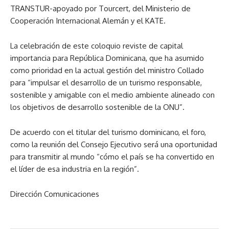
TRANSTUR-apoyado por Tourcert, del Ministerio de
Cooperación Internacional Alemán y el KATE.
La celebración de este coloquio reviste de capital
importancia para República Dominicana, que ha asumido
como prioridad en la actual gestión del ministro Collado
para “impulsar el desarrollo de un turismo responsable,
sostenible y amigable con el medio ambiente alineado con
los objetivos de desarrollo sostenible de la ONU”.
De acuerdo con el titular del turismo dominicano, el foro,
como la reunión del Consejo Ejecutivo será una oportunidad
para transmitir al mundo “cómo el país se ha convertido en
el líder de esa industria en la región”.
Dirección Comunicaciones