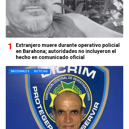
Extranjero muere durante operativo policial
en Barahona; autoridades no incluyeron el
hecho en comunicado oficial
NACIONALES
NOTICIAS