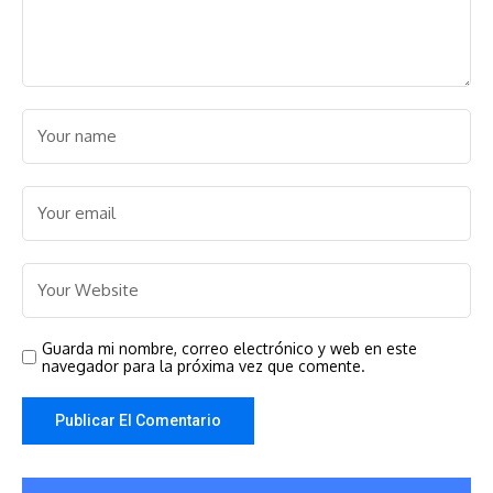
Guarda mi nombre, correo electrónico y web en este
navegador para la próxima vez que comente.