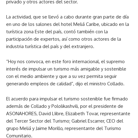
privado y otros actores del sector.
La actividad, que se llevó a cabo durante gran parte de día
en uno de los salones del hotel Meliá Caribe, ubicado en la
turística zona Este del país, contó también con la
participación de expertos, así como otros actores de la
industria turística del país y del extranjero.
“Hoy nos convoca, en este foro internacional, el supremo
interés de impulsar un turismo más amigable y sostenible
con el medio ambiente y que a su vez permita seguir
generando empleos de calidad”, dijo el ministro Collado.
El acuerdo para impulsar el turismo sostenible fue firmado
además de Collado y Pololikashvili, por el presidente de
ASONAHORES, David LIibre, Elizabeth Tovar, representante
del Tercer Sector del Turismo; Gabriel Escarrer, CEO del
grupo Meliá y Jaime Morillo, representante del Turismo
Comunitario.