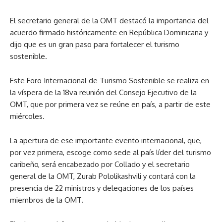
El secretario general de la OMT destacó la importancia del
acuerdo firmado históricamente en República Dominicana y
dijo que es un gran paso para fortalecer el turismo
sostenible.
Este Foro Internacional de Turismo Sostenible se realiza en
la víspera de la 18va reunión del Consejo Ejecutivo de la
OMT, que por primera vez se reúne en país, a partir de este
miércoles.
La apertura de ese importante evento internacional, que,
por vez primera, escoge como sede al país líder del turismo
caribeño, será encabezado por Collado y el secretario
general de la OMT, Zurab Pololikashvili y contará con la
presencia de 22 ministros y delegaciones de los países
miembros de la OMT.