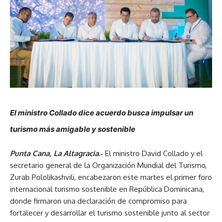
El ministro Collado dice acuerdo busca impulsar un
turismo más amigable y sostenible
Punta Cana, La Altagracia
.-
El ministro David Collado y el
secretario general de la Organización Mundial del Turismo,
Zurab Pololikashvili, encabezaron este martes el primer foro
internacional turismo sostenible en República Dominicana,
donde firmaron una declaración de compromiso para
fortalecer y desarrollar el turismo sostenible junto al sector