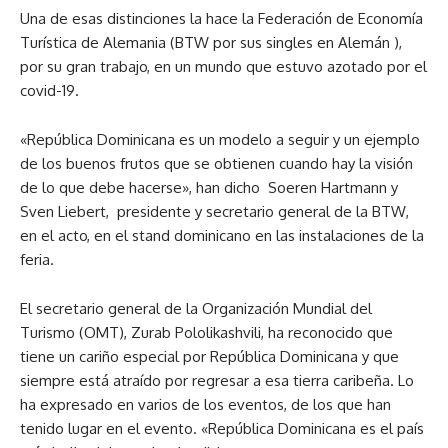
Una de esas distinciones la hace la Federación de Economía
Turística de Alemania (BTW por sus singles en Alemán ),
por su gran trabajo, en un mundo que estuvo azotado por el
covid-19.
«República Dominicana es un modelo a seguir y un ejemplo
de los buenos frutos que se obtienen cuando hay la visión
de lo que debe hacerse», han dicho Soeren Hartmann y
Sven Liebert, presidente y secretario general de la BTW,
en el acto, en el stand dominicano en las instalaciones de la
feria.
El secretario general de la Organización Mundial del
Turismo (OMT), Zurab Pololikashvili, ha reconocido que
tiene un cariño especial por República Dominicana y que
siempre está atraído por regresar a esa tierra caribeña. Lo
ha expresado en varios de los eventos, de los que han
tenido lugar en el evento. «República Dominicana es el país