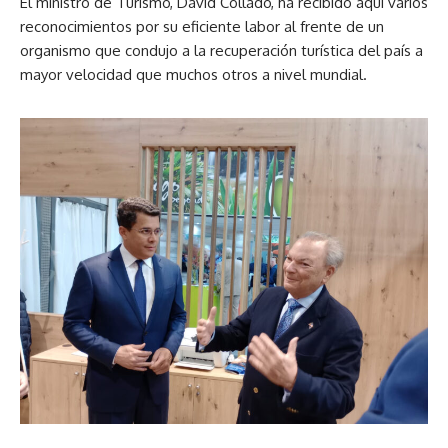
El ministro de Turismo, David Collado, ha recibido aquí varios
reconocimientos por su eficiente labor al frente de un
organismo que condujo a la recuperación turística del país a
mayor velocidad que muchos otros a nivel mundial.