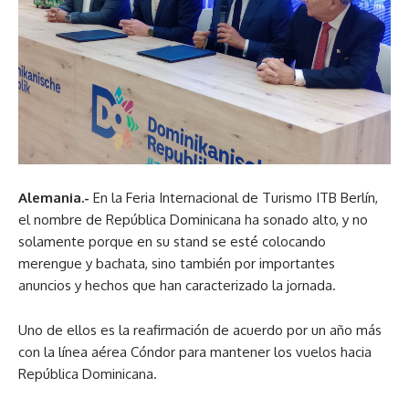
Alemania.-
En la Feria Internacional de Turismo ITB Berlín,
el nombre de República Dominicana ha sonado alto, y no
solamente porque en su stand se esté colocando
merengue y bachata, sino también por importantes
anuncios y hechos que han caracterizado la jornada.
Uno de ellos es la reafirmación de acuerdo por un año más
con la línea aérea Cóndor para mantener los vuelos hacia
República Dominicana.