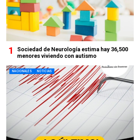
Sociedad de Neurología estima hay 36,500
menores viviendo con autismo
NACIONALES
NOTICIAS