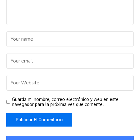
Guarda mi nombre, correo electrónico y web en este
navegador para la próxima vez que comente.