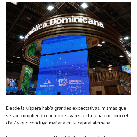
Desde la víspera había grandes expectativas, mismas que
se van cumpliendo conforme avanza esta feria que inició el
día 7 y que concluye mañana en la capital alemana.