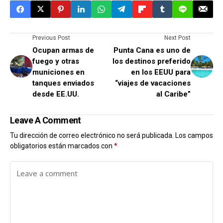
Previous Post
Next Post
Ocupan armas de
Punta Cana es uno de
fuego y otras
los destinos preferido
municiones en
en los EEUU para
tanques enviados
“viajes de vacaciones
desde EE.UU.
al Caribe”
Leave A Comment
Tu dirección de correo electrónico no será publicada.
Los campos
obligatorios están marcados con
*