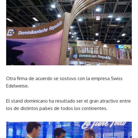
Otra firma de acuerdo se sostuvo con la empresa Swiss
Edelweise.
El stand dominicano ha resultado ser el gran atractivo entre
los de distintos países de todos los continentes.