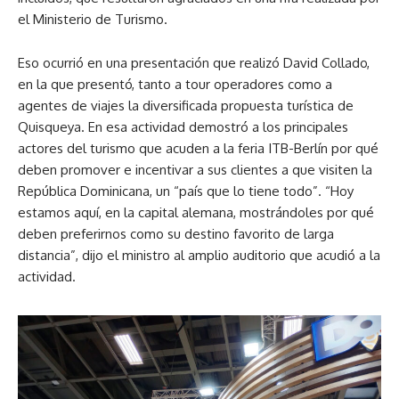
el Ministerio de Turismo.
Eso ocurrió en una presentación que realizó David Collado,
en la que presentó, tanto a tour operadores como a
agentes de viajes la diversificada propuesta turística de
Quisqueya. En esa actividad demostró a los principales
actores del turismo que acuden a la feria ITB-Berlín por qué
deben promover e incentivar a sus clientes a que visiten la
República Dominicana, un “país que lo tiene todo”. “Hoy
estamos aquí, en la capital alemana, mostrándoles por qué
deben preferirnos como su destino favorito de larga
distancia”, dijo el ministro al amplio auditorio que acudió a la
actividad.