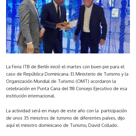
La Feria ITB de Berlín inició el martes con buen pie para el
caso de República Dominicana. El Ministerio de Turismo y la
Organización Mundial de Turismo (OMT) acordaron la
celebración en Punta Cana del 118 Consejo Ejecutivo de esa
institución internacional.
La actividad será en mayo de este año con la participación
de unos 35 ministros de turismo de diferentes países, dijo
aquí el ministro dominicano de Turismo, David Collado.