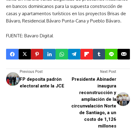
en bancos dominicanos para la supuesta construcción de
casas y apartamentos turísticos en los proyectos Brisas de
Bávaro, Residencial Bávaro Punta-Cana y Pueblo Bávaro.
FUENTE: Bavaro Digital
Previous Post
Next Post
FP deposita padrón
Presidente Abinader
electoral ante la JCE
inaugura
reconstrucción y
ampliación de la
circunvalación Norte
de Santiago, a un
costo de 1,126
millones