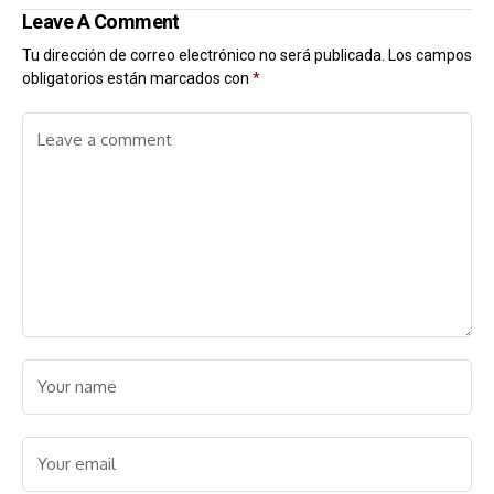
Leave A Comment
Tu dirección de correo electrónico no será publicada.
Los campos
obligatorios están marcados con
*