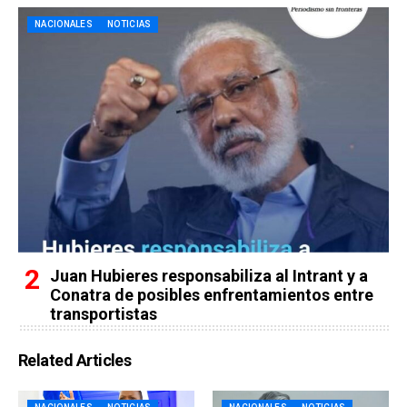
NACIONALES
NOTICIAS
Juan Hubieres responsabiliza al Intrant y a
Conatra de posibles enfrentamientos entre
transportistas
Related Articles