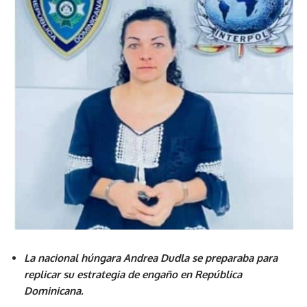
La nacional húngara Andrea Dudla se preparaba para
replicar su estrategia de engaño en República
Dominicana.