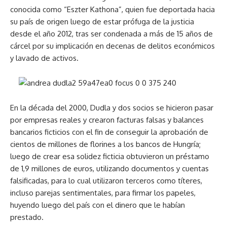
conocida como “Eszter Kathona”, quien fue deportada hacia
su país de origen luego de estar prófuga de la justicia
desde el año 2012, tras ser condenada a más de 15 años de
cárcel por su implicación en decenas de delitos económicos
y lavado de activos.
En la década del 2000, Dudla y dos socios se hicieron pasar
por empresas reales y crearon facturas falsas y balances
bancarios ficticios con el fin de conseguir la aprobación de
cientos de millones de florines a los bancos de Hungría;
luego de crear esa solidez ficticia obtuvieron un préstamo
de 1,9 millones de euros, utilizando documentos y cuentas
falsificadas, para lo cual utilizaron terceros como títeres,
incluso parejas sentimentales, para firmar los papeles,
huyendo luego del país con el dinero que le habían
prestado.