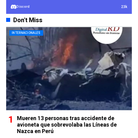
23k
Discord
Don't Miss
INTERNACIONALES
Mueren 13 personas tras accidente de
avioneta que sobrevolaba las Líneas de
Nazca en Perú