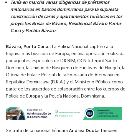
Tenía en marcha varias diligencias de préstamos
millonarios en bancos dominicanos para la supuesta
construcción de casas y apartamentos turísticos en los
proyectos Brisas de Bávaro, Residencial Bávaro Punta-
Cana y Pueblo Bávaro.
Bávaro, Punta Cana.-
La Policía Nacional capturó a la
fugitiva más buscada de Europa, en una operación realizada
por agentes especiales de DICRIM, OCN-Interpol Santo
Domingo, la Unidad de Búsqueda de Fugitivos de Hungría, la
Oficina de Enlace Policial de la Embajada de Alemania en
República Dominicana (B.K.A.) y el Ministerio Público, como
parte de los acuerdos de colaboración entre los cuerpos de
Policía de Europa y la Policía Nacional Dominicana.
Se trata de la nacional húngara
Andrea Dudla
, también