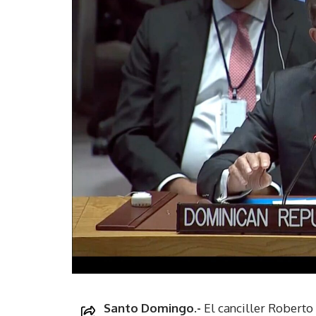
Santo Domingo.-
El canciller Roberto