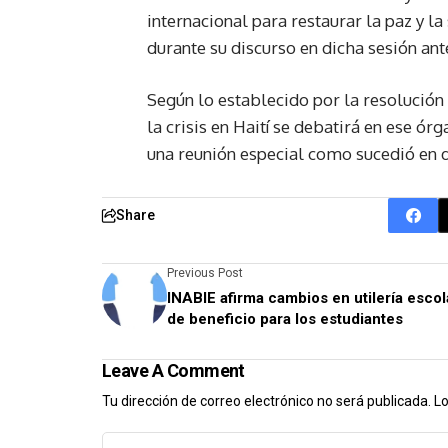
internacional para restaurar la paz y l
durante su discurso en dicha sesión ant
Según lo establecido por la resolución
la crisis en Haití se debatirá en ese 
una reunión especial como sucedió en 
Share
Previous Post
INABIE afirma cambios en utilería escol
de beneficio para los estudiantes
Leave A Comment
Tu dirección de correo electrónico no será publicada.
Lo