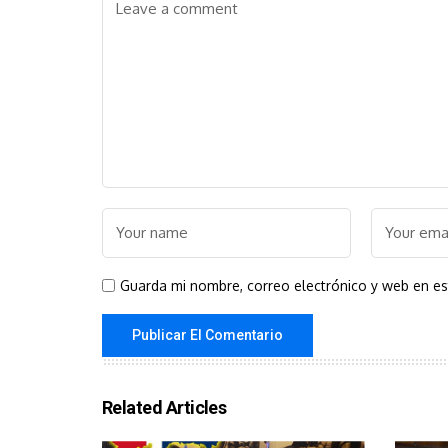
Guarda mi nombre, correo electrónico y web en e
Related Articles