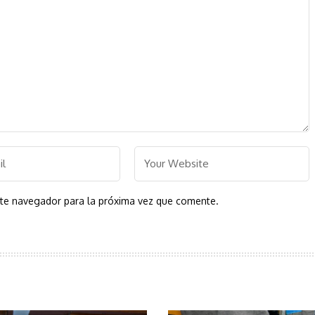
ste navegador para la próxima vez que comente.