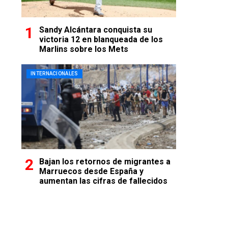
Sandy Alcántara conquista su
victoria 12 en blanqueada de los
Marlins sobre los Mets
INTERNACIONALES
Bajan los retornos de migrantes a
Marruecos desde España y
aumentan las cifras de fallecidos