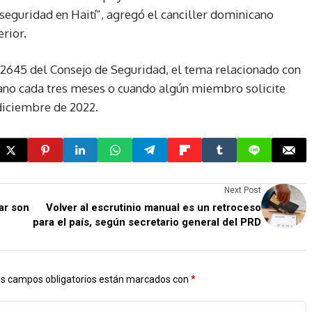
a seguridad en Haití”, agregó el canciller dominicano
erior.
 2645 del Consejo de Seguridad, el tema relacionado con
órgano cada tres meses o cuando algún miembro solicite
diciembre de 2022.
Next Post
ar son
Volver al escrutinio manual es un retroceso
para el país, según secretario general del PRD
s campos obligatorios están marcados con
*