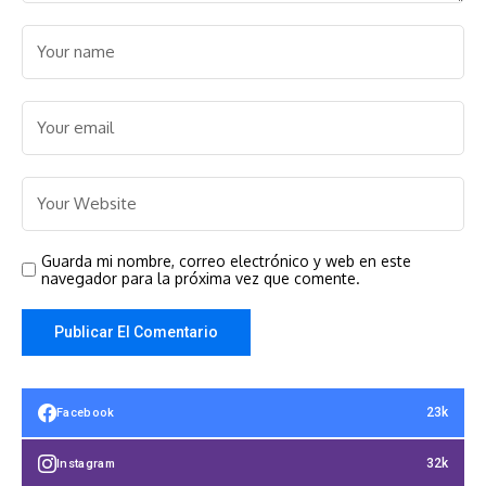
Guarda mi nombre, correo electrónico y web en este
navegador para la próxima vez que comente.
23k
Facebook
32k
Instagram