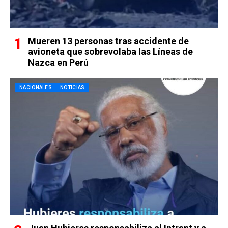
Mueren 13 personas tras accidente de
avioneta que sobrevolaba las Líneas de
Nazca en Perú
NACIONALES
NOTICIAS