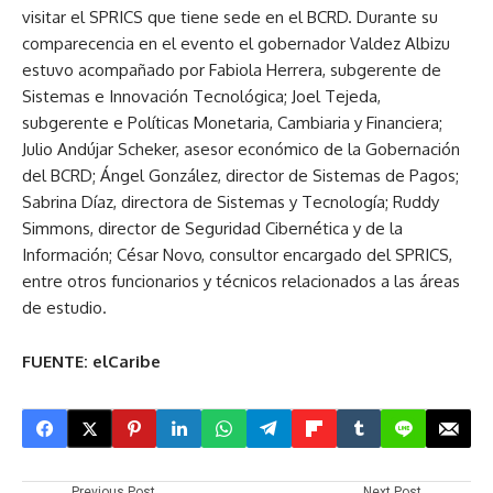
visitar el SPRICS que tiene sede en el BCRD. Durante su
comparecencia en el evento el gobernador Valdez Albizu
estuvo acompañado por Fabiola Herrera, subgerente de
Sistemas e Innovación Tecnológica; Joel Tejeda,
subgerente e Políticas Monetaria, Cambiaria y Financiera;
Julio Andújar Scheker, asesor económico de la Gobernación
del BCRD; Ángel González, director de Sistemas de Pagos;
Sabrina Díaz, directora de Sistemas y Tecnología; Ruddy
Simmons, director de Seguridad Cibernética y de la
Información; César Novo, consultor encargado del SPRICS,
entre otros funcionarios y técnicos relacionados a las áreas
de estudio.
FUENTE: elCaribe
Previous Post
Next Post