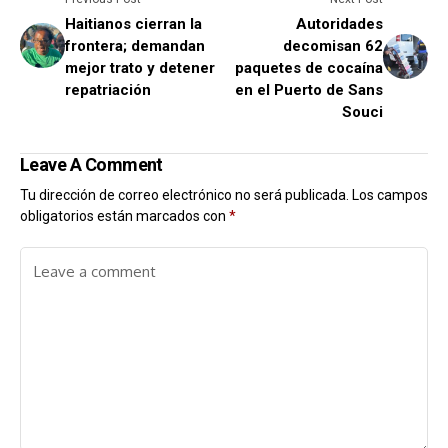
Haitianos cierran la
Autoridades
frontera; demandan
decomisan 62
mejor trato y detener
paquetes de cocaína
repatriación
en el Puerto de Sans
Souci
Leave A Comment
Tu dirección de correo electrónico no será publicada.
Los campos
obligatorios están marcados con
*