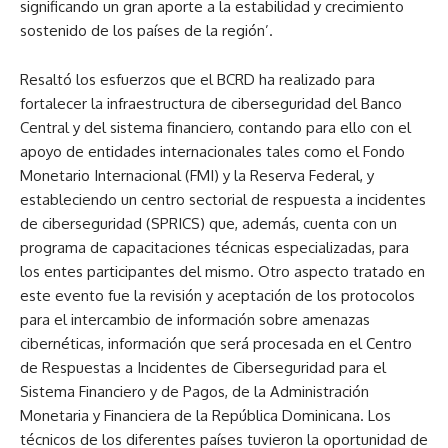
significando un gran aporte a la estabilidad y crecimiento
sostenido de los países de la región’.
Resaltó los esfuerzos que el BCRD ha realizado para
fortalecer la infraestructura de ciberseguridad del Banco
Central y del sistema financiero, contando para ello con el
apoyo de entidades internacionales tales como el Fondo
Monetario Internacional (FMI) y la Reserva Federal, y
estableciendo un centro sectorial de respuesta a incidentes
de ciberseguridad (SPRICS) que, además, cuenta con un
programa de capacitaciones técnicas especializadas, para
los entes participantes del mismo. Otro aspecto tratado en
este evento fue la revisión y aceptación de los protocolos
para el intercambio de información sobre amenazas
cibernéticas, información que será procesada en el Centro
de Respuestas a Incidentes de Ciberseguridad para el
Sistema Financiero y de Pagos, de la Administración
Monetaria y Financiera de la República Dominicana. Los
técnicos de los diferentes países tuvieron la oportunidad de