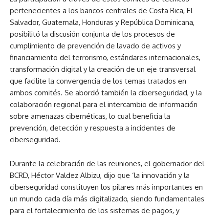
pertenecientes a los bancos centrales de Costa Rica, El
Salvador, Guatemala, Honduras y República Dominicana,
posibilitó la discusión conjunta de los procesos de
cumplimiento de prevención de lavado de activos y
financiamiento del terrorismo, estándares internacionales,
transformación digital y la creación de un eje transversal
que facilite la convergencia de los temas tratados en
ambos comités. Se abordó también la ciberseguridad, y la
colaboración regional para el intercambio de información
sobre amenazas cibernéticas, lo cual beneficia la
prevención, detección y respuesta a incidentes de
ciberseguridad.
Durante la celebración de las reuniones, el gobernador del
BCRD, Héctor Valdez Albizu, dijo que ‘la innovación y la
ciberseguridad constituyen los pilares más importantes en
un mundo cada día más digitalizado, siendo fundamentales
para el fortalecimiento de los sistemas de pagos, y