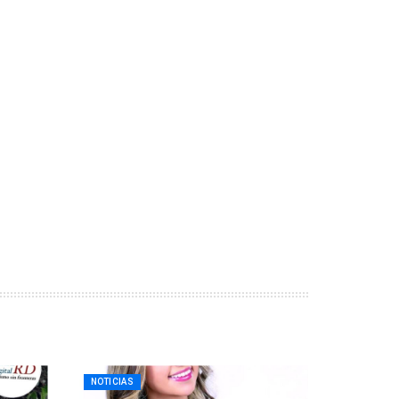
NOTICIAS