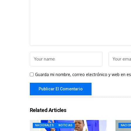
Guarda mi nombre, correo electrónico y web en e
Related Articles
NACIONALES
NOTICIAS
NACIO