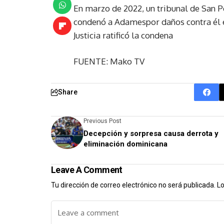
En marzo de 2022, un tribunal de San P
condenó a Adamespor daños contra él e
Justicia ratificó la condena
FUENTE: Mako TV
Share
Previous Post
Decepción y sorpresa causa derrota y
eliminación dominicana
Leave A Comment
Tu dirección de correo electrónico no será publicada.
Lo