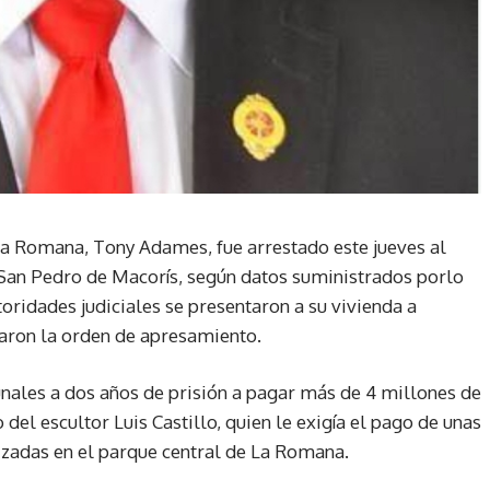
a Romana, Tony Adames, fue arrestado este jueves al
 San Pedro de Macorís, según datos suministrados porlo
oridades judiciales se presentaron a su vivienda a
aron la orden de apresamiento.
bunales a dos años de prisión a pagar más de 4 millones de
el escultor Luis Castillo, quien le exigía el pago de unas
lizadas en el parque central de La Romana.