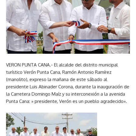
VERON PUNTA CANA.- El alcalde del distrito municipal
turístico Verón Punta Cana, Ramón Antonio Ramírez
(manolito), expreso la mañana de este sábado al
presidente Luis Abinader Corona, durante la inauguración de
la Carretera Domingo Maíz y su interconexión a la avenida
Punta Cana: » presidente, Verón es un pueblo agradecido».