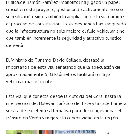
El alcalde Ramón Ramírez (Manolito) ha jugado un papel
crucial en este proyecto, gestionando activamente no solo
su realización, sino también la ampliación de la vía durante
el proceso de construcción. Estas gestiones han asegurado
que la infraestructura no solo mejore el flujo vehicular, sino
que también incremente la seguridad y atractivo turístico
de Verón.
El Ministro de Turismo, David Collado, destacó la
importancia de esta vía, señalando que la adecuación de
aproximadamente 6.33 kilómetros facilitará un flujo
vehicular más eficiente.
Esta vía, que conecta desde la Autovía del Coral hasta la
intersección del Bulevar Turístico del Este y la calle Primera,
servirá de excelente alternativa para descongestionar el
tránsito en Verón y mejorar la conectividad en la región.
La