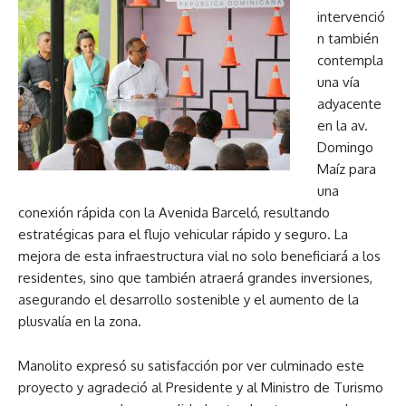
intervenció
n también
contempla
una vía
adyacente
en la av.
Domingo
Maíz para
una
conexión rápida con la Avenida Barceló, resultando
estratégicas para el flujo vehicular rápido y seguro. La
mejora de esta infraestructura vial no solo beneficiará a los
residentes, sino que también atraerá grandes inversiones,
asegurando el desarrollo sostenible y el aumento de la
plusvalía en la zona.
Manolito expresó su satisfacción por ver culminado este
proyecto y agradeció al Presidente y al Ministro de Turismo