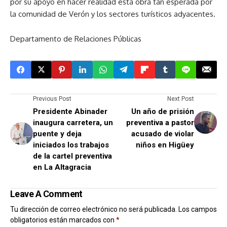
por su apoyo en hacer realidad esta obra tan esperada por
la comunidad de Verón y los sectores turísticos adyacentes.
Departamento de Relaciones Públicas
Previous Post
Next Post
Presidente Abinader
Un año de prisión
inaugura carretera, un
preventiva a pastor
puente y deja
acusado de violar
iniciados los trabajos
niños en Higüey
de la cartel preventiva
en La Altagracia
Leave A Comment
Tu dirección de correo electrónico no será publicada.
Los campos
obligatorios están marcados con
*