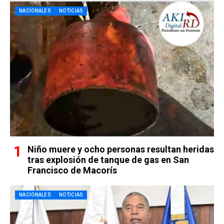
NACIONALES
NOTICIAS
Niño muere y ocho personas resultan heridas
tras explosión de tanque de gas en San
Francisco de Macorís
NACIONALES
NOTICIAS