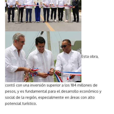
Esta obra,
contó con una inversión superior a los 184 millones de
pesos, y es fundamental para el desarrollo económico y
social de la región, especialmente en áreas con alto
potencial turístico.