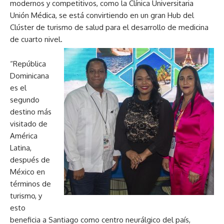
modernos y competitivos, como la Clínica Universitaria
Unión
Médica, se está convirtiendo en un gran Hub del
Clúster de turismo de salud para el desarrollo de medicina
de cuarto nivel.
“República
Dominicana
es el
segundo
destino más
visitado de
América
Latina,
después de
México en
términos de
turismo, y
esto
beneficia a Santiago como centro neurálgico del país,