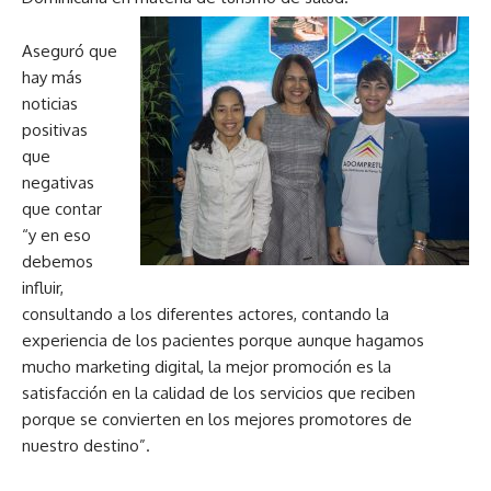
Aseguró que
hay más
noticias
positivas
que
negativas
que contar
“y en eso
debemos
influir,
consultando a los diferentes actores, contando la
experiencia de los pacientes porque aunque hagamos
mucho marketing digital, la mejor promoción es la
satisfacción en la calidad de los servicios que reciben
porque se convierten en los mejores promotores de
nuestro destino”.