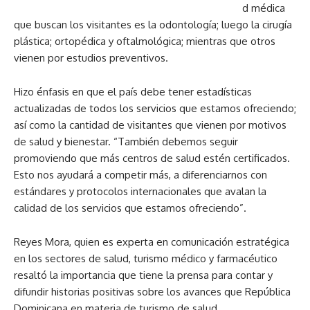
d médica
que buscan los visitantes es la odontología; luego la cirugía
plástica; ortopédica y oftalmológica; mientras que otros
vienen por estudios preventivos.
Hizo énfasis en que el país debe tener estadísticas
actualizadas de todos los servicios que estamos ofreciendo;
así como la cantidad de visitantes que vienen por motivos
de salud y bienestar. “También debemos seguir
promoviendo que más centros de salud estén certificados.
Esto nos ayudará a competir más, a diferenciarnos con
estándares y protocolos internacionales que avalan la
calidad de los servicios que estamos ofreciendo”.
Reyes Mora, quien es experta en comunicación estratégica
en los sectores de salud, turismo médico y farmacéutico
resaltó la importancia que tiene la prensa para contar y
difundir historias positivas sobre los avances que República
Dominicana en materia de turismo de salud.