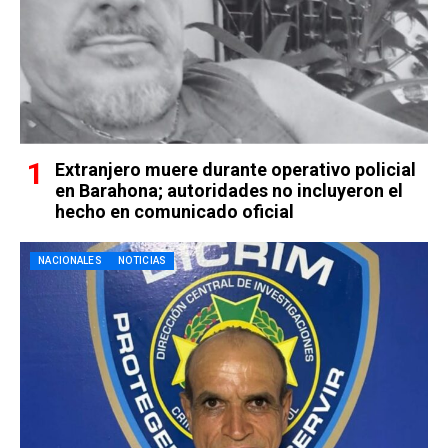
Extranjero muere durante operativo policial
en Barahona; autoridades no incluyeron el
hecho en comunicado oficial
NACIONALES
NOTICIAS