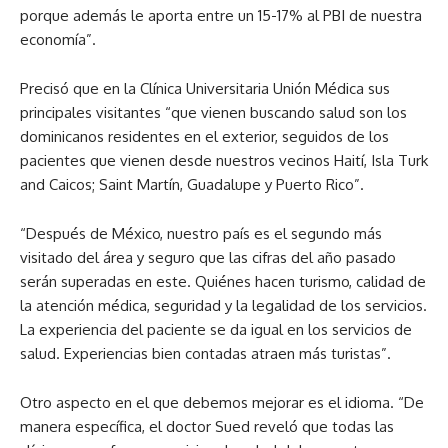
porque además le aporta entre un 15-17% al PBI de nuestra
economía”.
Precisó que en la Clínica Universitaria Unión
Médica sus
principales visitantes “que vienen buscando salud son los
dominicanos residentes en el exterior, seguidos de los
pacientes que vienen desde nuestros vecinos Haití, Isla Turk
and Caicos; Saint Martín, Guadalupe y Puerto Rico”.
“Después de México, nuestro país es el segundo más
visitado del área y seguro que las cifras del año pasado
serán superadas en este. Quiénes hacen turismo, calidad de
la atención médica, seguridad y la legalidad de los servicios.
La experiencia del paciente se da igual en los servicios de
salud. Experiencias bien contadas atraen más turistas”.
Otro aspecto en el que debemos mejorar es el idioma. “De
manera específica, el doctor Sued reveló que todas las