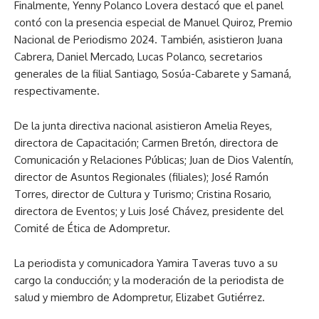
Finalmente, Yenny Polanco Lovera destacó que el panel
contó con la presencia especial de Manuel Quiroz, Premio
Nacional de Periodismo 2024. También, asistieron Juana
Cabrera, Daniel Mercado, Lucas Polanco, secretarios
generales de la filial Santiago, Sosúa-Cabarete y Samaná,
respectivamente.
De la junta directiva nacional asistieron Amelia Reyes,
directora de Capacitación; Carmen Bretón, directora de
Comunicación y Relaciones Públicas; Juan de Dios Valentín,
director de Asuntos Regionales (filiales); José Ramón
Torres, director de Cultura y Turismo; Cristina Rosario,
directora de Eventos; y Luis José Chávez, presidente del
Comité de Ética de Adompretur.
La periodista y comunicadora Yamira Taveras tuvo a su
cargo la conducción; y la moderación de la periodista de
salud y miembro de Adompretur, Elizabet Gutiérrez.