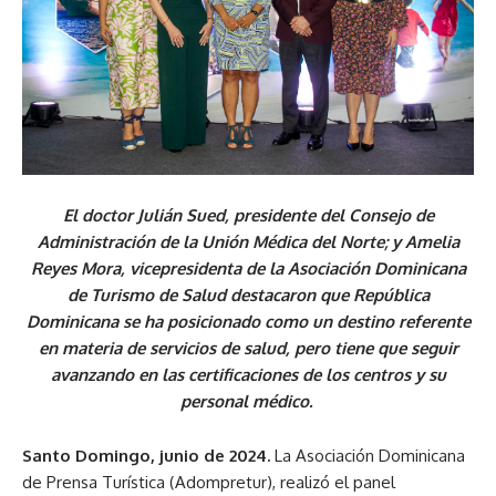
El doctor Julián Sued, presidente del Consejo de
Administración de la Unión
Médica del Norte; y Amelia
Reyes Mora, vicepresidenta de la Asociación Dominicana
de Turismo de Salud destacaron que República
Dominicana se ha posicionado como un destino referente
en materia de servicios de salud, pero tiene que seguir
avanzando en las certificaciones de los centros y su
personal médico.
Santo Domingo, junio de 2024.
La Asociación Dominicana
de Prensa Turística (Adompretur), realizó el panel