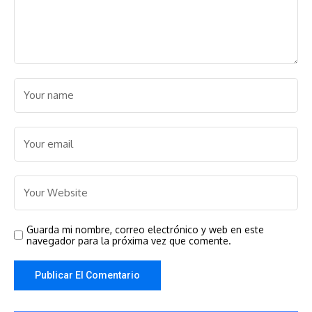
Guarda mi nombre, correo electrónico y web en este
navegador para la próxima vez que comente.