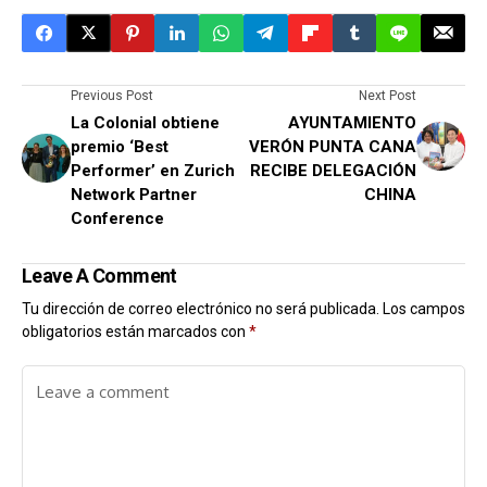
Previous Post
Next Post
La Colonial obtiene
AYUNTAMIENTO
premio ‘Best
VERÓN PUNTA CANA
Performer’ en Zurich
RECIBE DELEGACIÓN
Network Partner
CHINA
Conference
Leave A Comment
Tu dirección de correo electrónico no será publicada.
Los campos
obligatorios están marcados con
*