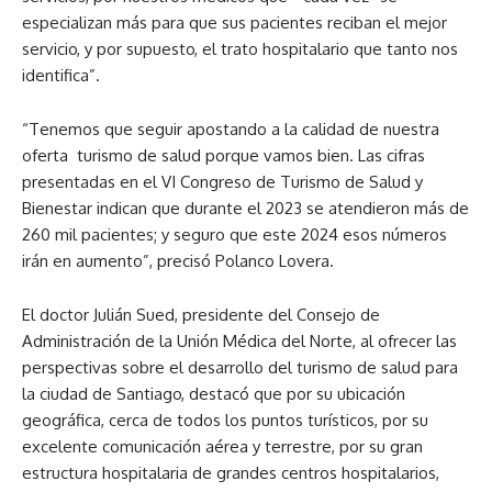
especializan más para que sus pacientes reciban el mejor
servicio, y por supuesto, el trato hospitalario que tanto nos
identifica”.
“Tenemos que seguir apostando a la calidad de nuestra
oferta turismo de salud porque vamos bien. Las cifras
presentadas en el VI Congreso de Turismo de Salud y
Bienestar indican que durante el 2023 se atendieron más de
260 mil pacientes; y seguro que este 2024 esos números
irán en aumento”, precisó Polanco Lovera.
El doctor Julián Sued, presidente del Consejo de
Administración de la Unión Médica del Norte, al ofrecer las
perspectivas sobre el desarrollo del turismo de salud para
la ciudad de Santiago, destacó que por su ubicación
geográfica, cerca de todos los puntos turísticos, por su
excelente comunicación aérea y terrestre, por su gran
estructura hospitalaria de grandes centros hospitalarios,