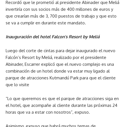
Recordó que le prometió al presidente Abinader que Meliá
invertiría con sus socios más de 400 millones de euros y
que crearían más de 3, 700 puestos de trabajo y que esto
se va a cumplir en durante este mandato.
Inauguración del hotel Falcon’s Resort by Meliá
Luego del corte de cintas para dejar inaugurado el nuevo
Falcón’s Resort by Meliá, realizado por el presidente
Abinader, Escarrer explicó que el nuevo complejo es una
combinación de un hotel donde va estar muy ligado al
parque de atracciones Kutmandú Park para que el cliente
que lo visite
“Lo que queremos es que el parque de atracciones siga en
el hotel, que acompañe al cliente durante las próximas 24
horas que va a estar con nosotros”, expuso.
Asimismo, expuso que habrá muchos temas de