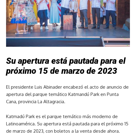
Su apertura está pautada para el
próximo 15 de marzo de 2023
El presidente Luis Abinader encabezó el acto de anuncio de
apertura del parque temático Katmandú Park en Punta
Cana, provincia La Altagracia.
Katmadú Park es el parque temático más moderno de
Latinoamérica. Su apertura está pautada para el próximo 15
de marzo de 2023, con boletos a la venta desde ahora.