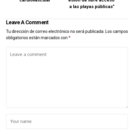
cardiovascular
visión de libre acceso
a las playas públicas”
Leave A Comment
Tu dirección de correo electrónico no será publicada.
Los campos
obligatorios están marcados con
*