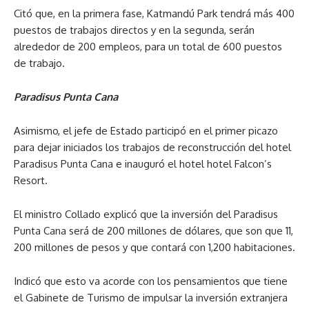
Citó que, en la primera fase, Katmandú Park tendrá más 400
puestos de trabajos directos y en la segunda, serán
alrededor de 200 empleos, para un total de 600 puestos
de trabajo.
Paradisus Punta Cana
Asimismo, el jefe de Estado participó en el primer picazo
para dejar iniciados los trabajos de reconstrucción del hotel
Paradisus Punta Cana e inauguró el hotel hotel Falcon’s
Resort.
El ministro Collado explicó que la inversión del Paradisus
Punta Cana será de 200 millones de dólares, que son que 11,
200 millones de pesos y que contará con 1,200 habitaciones.
Indicó que esto va acorde con los pensamientos que tiene
el Gabinete de Turismo de impulsar la inversión extranjera