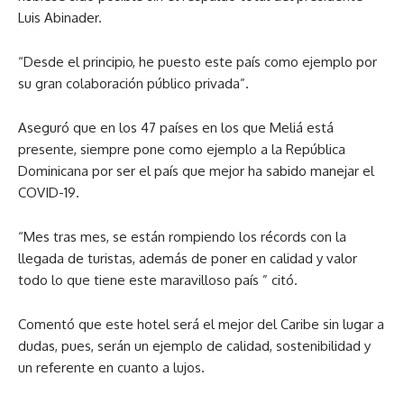
Luis Abinader.
“Desde el principio, he puesto este país como ejemplo por
su gran colaboración público privada”.
Aseguró que en los 47 países en los que Meliá está
presente, siempre pone como ejemplo a la República
Dominicana por ser el país que mejor ha sabido manejar el
COVID-19.
“Mes tras mes, se están rompiendo los récords con la
llegada de turistas, además de poner en calidad y valor
todo lo que tiene este maravilloso país ” citó.
Comentó que este hotel será el mejor del Caribe sin lugar a
dudas, pues, serán un ejemplo de calidad, sostenibilidad y
un referente en cuanto a lujos.