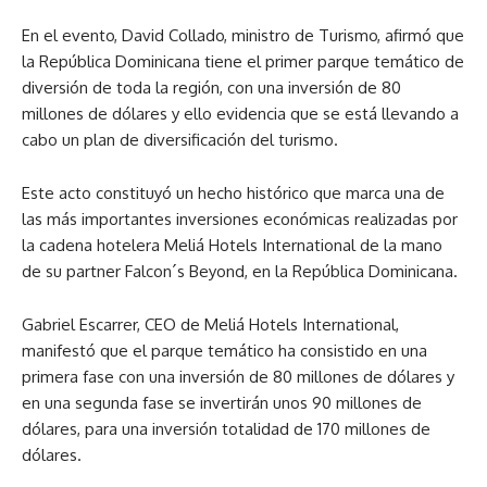
En el evento, David Collado, ministro de Turismo, afirmó que
la República Dominicana tiene el primer parque temático de
diversión de toda la región, con una inversión de 80
millones de dólares y ello evidencia que se está llevando a
cabo un plan de diversificación del turismo.
Este acto constituyó un hecho histórico que marca una de
las más importantes inversiones económicas realizadas por
la cadena hotelera Meliá Hotels International de la mano
de su partner Falcon´s Beyond, en la República Dominicana.
Gabriel Escarrer, CEO de Meliá Hotels International,
manifestó que el parque temático ha consistido en una
primera fase con una inversión de 80 millones de dólares y
en una segunda fase se invertirán unos 90 millones de
dólares, para una inversión totalidad de 170 millones de
dólares.