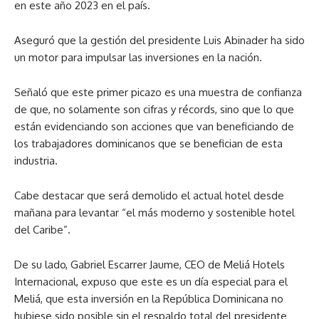
en este año 2023 en el país.
Aseguró que la gestión del presidente Luis Abinader ha sido
un motor para impulsar las inversiones en la nación.
Señaló que este primer picazo es una muestra de confianza
de que, no solamente son cifras y récords, sino que lo que
están evidenciando son acciones que van beneficiando de
los trabajadores dominicanos que se benefician de esta
industria.
Cabe destacar que será demolido el actual hotel desde
mañana para levantar “el más moderno y sostenible hotel
del Caribe”.
De su lado, Gabriel Escarrer Jaume, CEO de Meliá Hotels
Internacional, expuso que este es un día especial para el
Meliá, que esta inversión en la República Dominicana no
hubiese sido posible sin el respaldo total del presidente