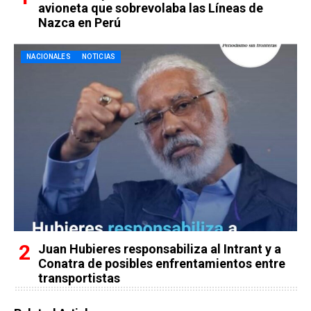
avioneta que sobrevolaba las Líneas de
Nazca en Perú
NACIONALES
NOTICIAS
Juan Hubieres responsabiliza al Intrant y a
Conatra de posibles enfrentamientos entre
transportistas