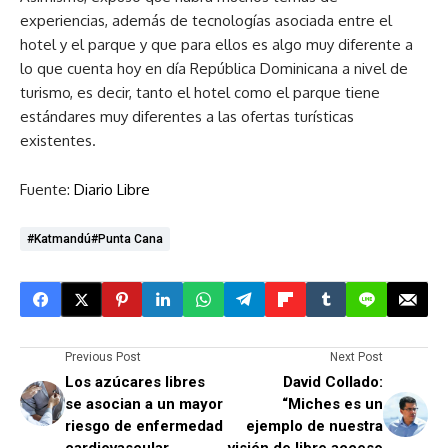
experiencias, además de tecnologías asociada entre el
hotel y el parque y que para ellos es algo muy diferente a
lo que cuenta hoy en día República Dominicana a nivel de
turismo, es decir, tanto el hotel como el parque tiene
estándares muy diferentes a las ofertas turísticas
existentes.
Fuente:
Diario Libre
#Katmandú#Punta Cana
Previous Post
Next Post
Los azúcares libres
David Collado:
se asocian a un mayor
“Miches es un
riesgo de enfermedad
ejemplo de nuestra