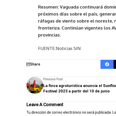
Resumen: Vaguada continuará domin
próximos días sobre el país, genera
ráfagas de viento sobre el noreste, 
fronteriza. Continúan vigentes los 
provincias.
FUENTE:Noticias SIN
Share
Previous Post
La finca agroturística anuncia el Sunfl
Festival 2023 a partir del 10 de junio
Leave A Comment
Tu dirección de correo electrónico no será publicada.
Lo