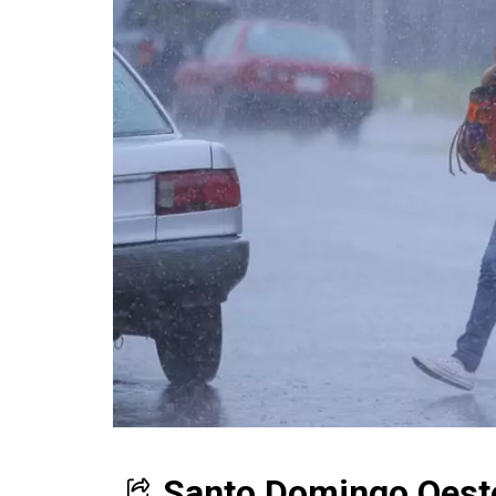
Santo Domingo Oeste