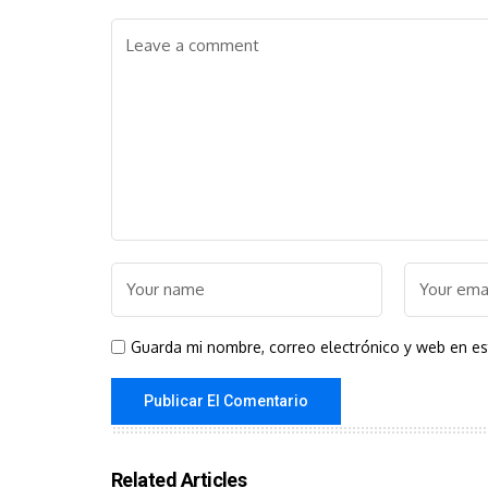
Guarda mi nombre, correo electrónico y web en e
Related Articles