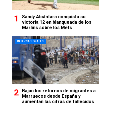
Sandy Alcántara conquista su
victoria 12 en blanqueada de los
Marlins sobre los Mets
INTERNACIONALES
Bajan los retornos de migrantes a
Marruecos desde España y
aumentan las cifras de fallecidos