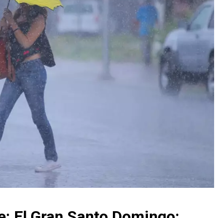
: El Gran Santo Domingo: