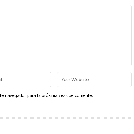
ste navegador para la próxima vez que comente.