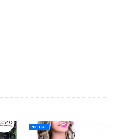
NOTICIAS