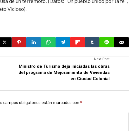
causa de un terremoto. (Datos: “Un pueblo unido por la fe”,
eto Vicioso).
Next Post
Ministro de Turismo deja iniciadas las obras
del programa de Mejoramiento de Viviendas
en Ciudad Colonial
s campos obligatorios están marcados con
*