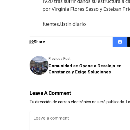
1920 tras sufrir daños su estructura a 
por Virginia Flores Sasso y Esteban Pri
fuentes.listin diario
Share
Previous Post
Comunidad se Opone a Desalojo en
Constanza y Exige Soluciones
Leave A Comment
Tu dirección de correo electrónico no será publicada.
Lo