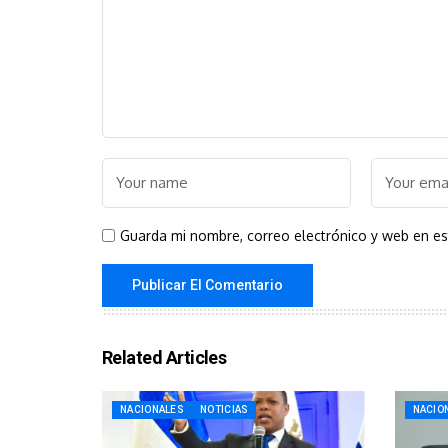
Guarda mi nombre, correo electrónico y web en e
Related Articles
NACIONALES
NOTICIAS
NACIO