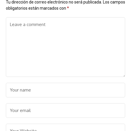
Tu dirección de correo electrónico no será publicada.
Los campos
obligatorios están marcados con
*