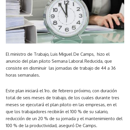
El ministro de Trabajo, Luis Miguel De Camps, hizo el
anuncio del plan piloto Semana Laboral Reducida, que
consiste en disminuir las jornadas de trabajo de 44 a 36
horas semanales.
Este plan iniciará el 1ro. de febrero próximo, con duración
total de seis meses de trabajo, de los cuales durante tres
meses se ejecutará el plan piloto en las empresas, en el
que los trabajadores recibirán el 100 % de su salario,
reducción de un 20 % de su jornada y el mantenimiento del
100 % de la productividad, aseguró De Camps.