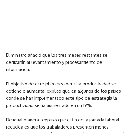
El ministro añadió que los tres meses restantes se
dedicarán al levantamiento y procesamiento de
información.
El objetivo de este plan es saber si la productividad se
detiene o aumenta, explicó que en algunos de los países
donde se han implementado este tipo de estrategia la
productividad se ha aumentado en un 19%.
De igual manera, expuso que el fin de la jornada laboral
reducida es que los trabajadores presenten menos