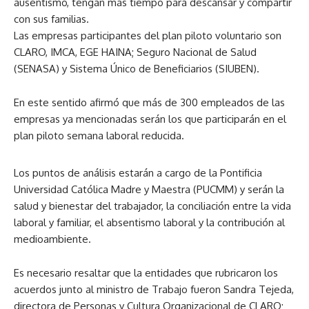
ausentismo, tengan más tiempo para descansar y compartir
con sus familias.
Las empresas participantes del plan piloto voluntario son
CLARO, IMCA, EGE HAINA; Seguro Nacional de Salud
(SENASA) y Sistema Único de Beneficiarios (SIUBEN).
En este sentido afirmó que más de 300 empleados de las
empresas ya mencionadas serán los que participarán en el
plan piloto semana laboral reducida.
Los puntos de análisis estarán a cargo de la Pontificia
Universidad Católica Madre y Maestra (PUCMM) y serán la
salud y bienestar del trabajador, la conciliación entre la vida
laboral y familiar, el absentismo laboral y la contribución al
medioambiente.
Es necesario resaltar que la entidades que rubricaron los
acuerdos junto al ministro de Trabajo fueron Sandra Tejeda,
directora de Personas y Cultura Organizacional de CLARO;