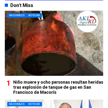
Don't Miss
NACIONALES
NOTICIAS
Niño muere y ocho personas resultan heridas
tras explosión de tanque de gas en San
Francisco de Macorís
NACIONALES
NOTICIAS