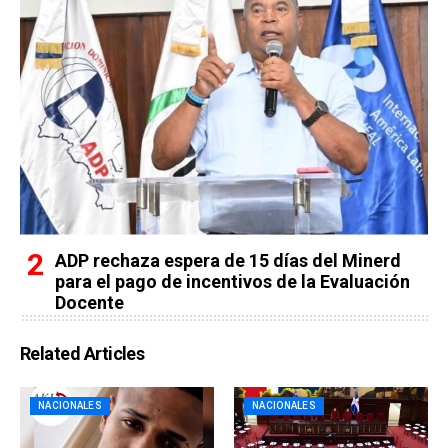
ADP rechaza espera de 15 días del Minerd
para el pago de incentivos de la Evaluación
Docente
Related Articles
NACIONALES
NACIONALES