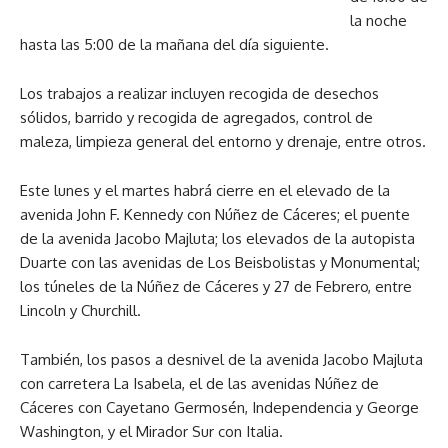
la noche
hasta las 5:00 de la mañana del día siguiente.
Los trabajos a realizar incluyen recogida de desechos
sólidos, barrido y recogida de agregados, control de
maleza, limpieza general del entorno y drenaje, entre otros.
Este lunes y el martes habrá cierre en el elevado de la
avenida John F. Kennedy con Núñez de Cáceres; el puente
de la avenida Jacobo Majluta; los elevados de la autopista
Duarte con las avenidas de Los Beisbolistas y Monumental;
los túneles de la Núñez de Cáceres y 27 de Febrero, entre
Lincoln y Churchill.
También, los pasos a desnivel de la avenida Jacobo Majluta
con carretera La Isabela, el de las avenidas Núñez de
Cáceres con Cayetano Germosén, Independencia y George
Washington, y el Mirador Sur con Italia.