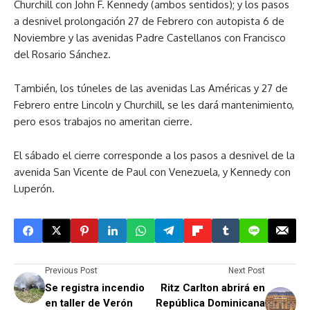
Churchill con John F. Kennedy (ambos sentidos); y los pasos
a desnivel prolongación 27 de Febrero con autopista 6 de
Noviembre y las avenidas Padre Castellanos con Francisco
del Rosario Sánchez.
También, los túneles de las avenidas Las Américas y 27 de
Febrero entre Lincoln y Churchill, se les dará mantenimiento,
pero esos trabajos no ameritan cierre.
El sábado el cierre corresponde a los pasos a desnivel de la
avenida San Vicente de Paul con Venezuela, y Kennedy con
Luperón.
Previous Post
Next Post
Se registra incendio
Ritz Carlton abrirá en
en taller de Verón
República Dominicana