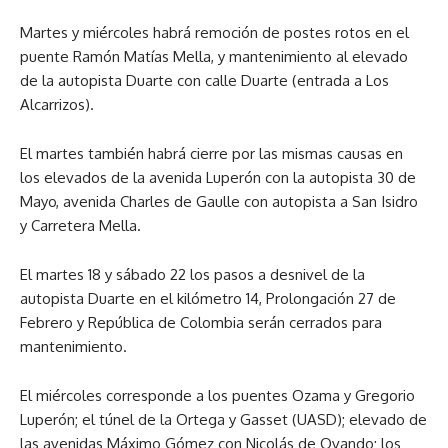
Martes y miércoles habrá remoción de postes rotos en el
puente Ramón Matías Mella, y mantenimiento al elevado
de la autopista Duarte con calle Duarte (entrada a Los
Alcarrizos).
El martes también habrá cierre por las mismas causas en
los elevados de la avenida Luperón con la autopista 30 de
Mayo, avenida Charles de Gaulle con autopista a San Isidro
y Carretera Mella.
El martes 18 y sábado 22 los pasos a desnivel de la
autopista Duarte en el kilómetro 14, Prolongación 27 de
Febrero y República de Colombia serán cerrados para
mantenimiento.
El miércoles corresponde a los puentes Ozama y Gregorio
Luperón; el túnel de la Ortega y Gasset (UASD); elevado de
las avenidas Máximo Gómez con Nicolás de Ovando; los