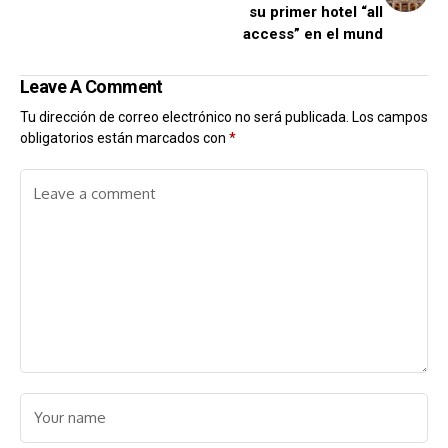
su primer hotel “all
access” en el mund
Leave A Comment
Tu dirección de correo electrónico no será publicada.
Los campos
obligatorios están marcados con
*