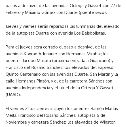
pasos a desnivel de las avenidas Ortega y Gasset con 27 de
Febrero y Máximo Gómez con Duarte (puente seco).
Jueves y viernes serán reparadas las luminarias del elevado
de la autopista Duarte con avenida Los Beisbolistas.
Para el jueves será cerrado el paso a desnivel de las
avenidas Konrad Adenauer con Hermanas Mirabal; los
puentes Jacobo Majluta (próxima entrada a Guaricano) y
Francisco del Rosario Sánchez; los elevados del Expreso
Quinto Centenario con las avenidas Duarte, San Martín y la
calle Hermanos Pinzón, y el de la carretera Sánchez con
avenida Independencia y el túnel de la Ortega Y Gasset
(UASD).
El viernes 21 los cierres incluyen los puentes Ramón Matías
Mella, Francisco del Rosario Sánchez, autopista 6 de
Noviembre y carretera Sánchez; los elevados de Winston