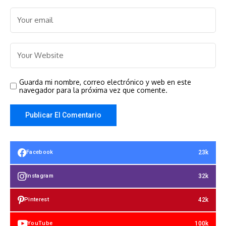
Guarda mi nombre, correo electrónico y web en este
navegador para la próxima vez que comente.
23k
Facebook
32k
Instagram
42k
Pinterest
100k
YouTube