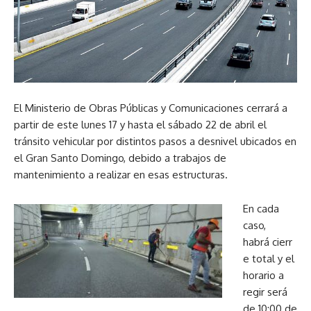
El Ministerio de Obras Públicas y Comunicaciones cerrará a
partir de este lunes 17 y hasta el sábado 22 de abril el
tránsito vehicular por distintos pasos a desnivel ubicados en
el Gran Santo Domingo, debido a trabajos de
mantenimiento a realizar en esas estructuras.
En cada
caso,
habrá cierr
e total y el
horario a
regir será
de 10:00 de