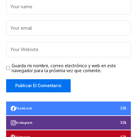
Guarda mi nombre, correo electrónico y web en este
navegador para la próxima vez que comente.
23k
Facebook
32k
Instagram