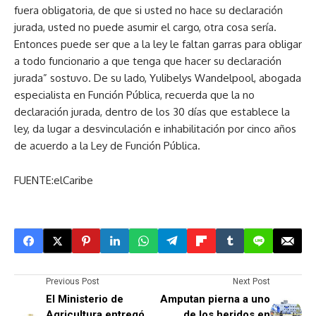
fuera obligatoria, de que si usted no hace su declaración
jurada, usted no puede asumir el cargo, otra cosa sería.
Entonces puede ser que a la ley le faltan garras para obligar
a todo funcionario a que tenga que hacer su declaración
jurada” sostuvo. De su lado, Yulibelys Wandelpool, abogada
especialista en Función Pública, recuerda que la no
declaración jurada, dentro de los 30 días que establece la
ley, da lugar a desvinculación e inhabilitación por cinco años
de acuerdo a la Ley de Función Pública.
FUENTE:elCaribe
Previous Post
Next Post
El Ministerio de
Amputan pierna a uno
Agricultura entregó
de los heridos en