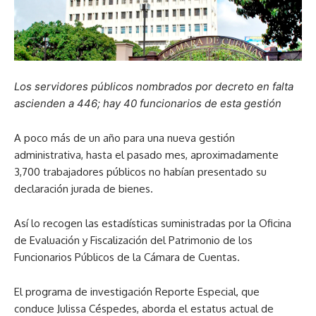
Los servidores públicos nombrados por decreto en falta
ascienden a 446; hay 40 funcionarios de esta gestión
A poco más de un año para una nueva gestión
administrativa, hasta el pasado mes, aproximadamente
3,700 trabajadores públicos no habían presentado su
declaración jurada de bienes.
Así lo recogen las estadísticas suministradas por la Oficina
de Evaluación y Fiscalización del Patrimonio de los
Funcionarios Públicos de la Cámara de Cuentas.
El programa de investigación Reporte Especial, que
conduce Julissa Céspedes, aborda el estatus actual de