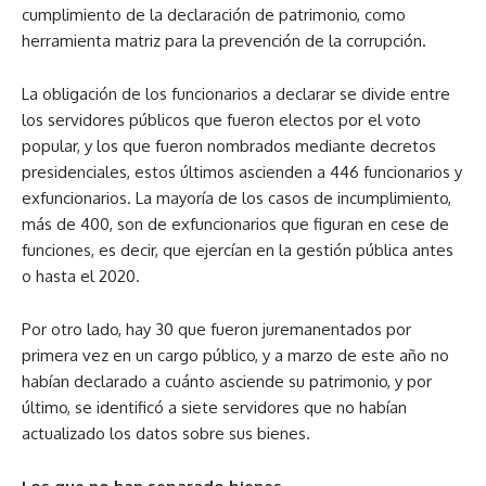
cumplimiento de la declaración de patrimonio, como
herramienta matriz para la prevención de la corrupción.
La obligación de los funcionarios a declarar se divide entre
los servidores públicos que fueron electos por el voto
popular, y los que fueron nombrados mediante decretos
presidenciales, estos últimos ascienden a 446 funcionarios y
exfuncionarios. La mayoría de los casos de incumplimiento,
más de 400, son de exfuncionarios que figuran en cese de
funciones, es decir, que ejercían en la gestión pública antes
o hasta el 2020.
Por otro lado, hay 30 que fueron juremanentados por
primera vez en un cargo público, y a marzo de este año no
habían declarado a cuánto asciende su patrimonio, y por
último, se identificó a siete servidores que no habían
actualizado los datos sobre sus bienes.