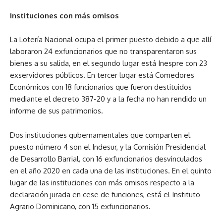
Instituciones con más omisos
La Lotería Nacional ocupa el primer puesto debido a que allí
laboraron 24 exfuncionarios que no transparentaron sus
bienes a su salida, en el segundo lugar está Inespre con 23
exservidores públicos. En tercer lugar está Comedores
Económicos con 18 funcionarios que fueron destituidos
mediante el decreto 387-20 y a la fecha no han rendido un
informe de sus patrimonios.
Dos instituciones gubernamentales que comparten el
puesto número 4 son el Indesur, y la Comisión Presidencial
de Desarrollo Barrial, con 16 exfuncionarios desvinculados
en el año 2020 en cada una de las instituciones. En el quinto
lugar de las instituciones con más omisos respecto a la
declaración jurada en cese de funciones, está el Instituto
Agrario Dominicano, con 15 exfuncionarios.