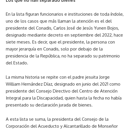
Los que no han separado bienes
En la lista figuran funcionarios e instituciones de toda índole,
uno de los casos que más llaman la atención es el del
presidente del Conadis, Carlos José de Jesús Yunen Bojos,
designado mediante decreto en septiembre del 2022, hace
siete meses. Es decir, que el presidente, la persona con
mayor jerarquía en Conadis, solo por debajo de la
presidencia de la República, no ha separado su patrimonio
del Estado.
La misma historia se repite con el padre jesuita Jorge
William Hernández Díaz, designado en junio del 2021 como
presidente del Consejo Directivo del Centro de Atención
Integral para la Discapacidad, quien hasta la fecha no había
presentado su declaración jurada de bienes.
A esta lista se suma, la presidenta del Consejo de la
Corporación del Acueducto y Alcantarillado de Monseñor