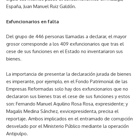
España, Juan Manuel Ruiz Galdón.
Exfuncionarios en falta
Del grupo de 446 personas llamadas a declarar, el mayor
grosor corresponde a los 409 exfuncionarios que tras el
cese de sus funciones en el Estado no inventariaron sus
bienes.
La importancia de presentar la declaración jurada de bienes
es imperante, por ejemplo, en el Fondo Patrimonial de las
Empresas Reformadas solo hay dos exfuncionarios que no
declararon sus bienes tras el cese de sus funciones y estos
son: Fernando Manuel Aquilino Rosa Rosa, expresidente; y
Magalis Medina Sánchez, exvicepresidenta, precisa el
reportaje. Ambos implicados en el entramado de corrupción
desvelado por el Ministerio Público mediante la operación
Antipulpo.