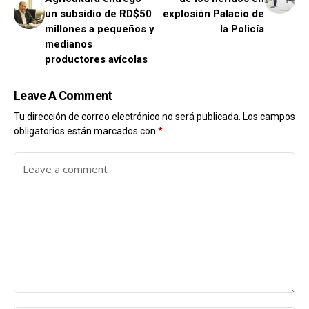
un subsidio de RD$50
explosión Palacio de
millones a pequeños y
la Policía
medianos
productores avícolas
Leave A Comment
Tu dirección de correo electrónico no será publicada.
Los campos
obligatorios están marcados con
*