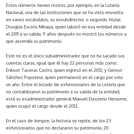
Estos números tienen rostros, por ejemplo, en la Lotería
Nacional, una de las instituciones que se ha visto envuelta
en varios escándalos, su exsubdirector, o segundo titular,
Douglas Escoto Minaya, quien laboró en esa entidad desde
el 2011 a su salida, 9 años después no mostró los números a
que ascendía su patrimonio.
Este no es el único subadministrador que no ha sacado sus
cuentas claras, igual que él hay 22 personas más como:
Erikson Taveras Castro, quien ingresó en el 2012; y Genovi
Sánchez Popoteur, quien permaneció en el cargo por solo
un año. Entre el listado de exfuncionarios de la Lotería que
no contabilizaron su patrimonio a su salida de la entidad,
está su exadministrador general Manuel Eleuterio Herasme,
quien ocupó el cargo desde el 2012.
En el caso de Inespre, la historia se repite, de los 23
exfuncionarios que no declararon su patrimonio, 20