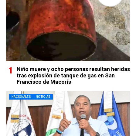
Niño muere y ocho personas resultan heridas
tras explosión de tanque de gas en San
Francisco de Macorís
NACIONALES
NOTICIAS