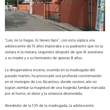
“Luis, no lo hagas, tú tienes hijos”, con esta súplica una
adolescente de 13 años imploraba a su padrastro que no la
violara ni la matara, segundos después de que él asesinara
a su madre y a su hermanito de apenas 8 años.
La desgarradora escena, ocurrida en la madrugada del
pasado martes, ha provocado una profunda consternación
en el municipio de Los Alcarrizos, donde vecinos aún no
logran asimilar la magnitud de una tragedia familiar marcada
por el horror, el dolor y la violencia desmedida.
Alrededor de la 1:35 de la madrugada, la adolescente