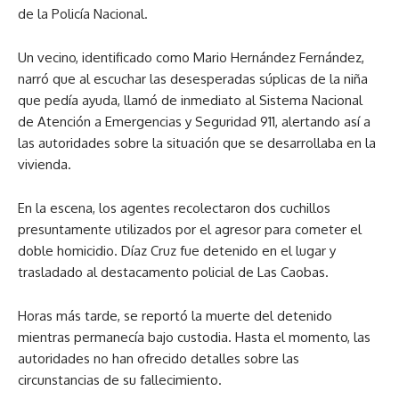
de la Policía Nacional.
Un vecino, identificado como Mario Hernández Fernández,
narró que al escuchar las desesperadas súplicas de la niña
que pedía ayuda, llamó de inmediato al Sistema Nacional
de Atención a Emergencias y Seguridad 911, alertando así a
las autoridades sobre la situación que se desarrollaba en la
vivienda.
En la escena, los agentes recolectaron dos cuchillos
presuntamente utilizados por el agresor para cometer el
doble homicidio. Díaz Cruz fue detenido en el lugar y
trasladado al destacamento policial de Las Caobas.
Horas más tarde, se reportó la muerte del detenido
mientras permanecía bajo custodia. Hasta el momento, las
autoridades no han ofrecido detalles sobre las
circunstancias de su fallecimiento.