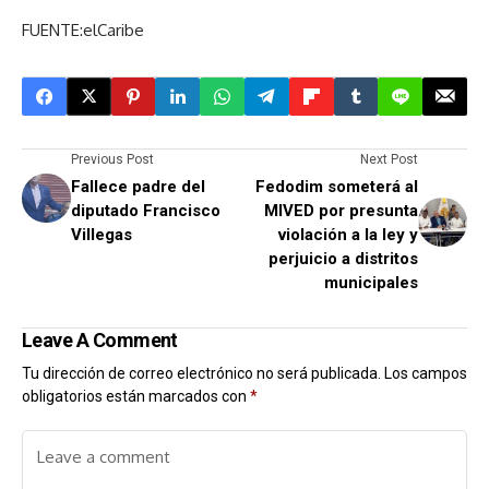
FUENTE:elCaribe
Previous Post
Next Post
Fallece padre del
Fedodim someterá al
diputado Francisco
MIVED por presunta
Villegas
violación a la ley y
perjuicio a distritos
municipales
Leave A Comment
Tu dirección de correo electrónico no será publicada.
Los campos
obligatorios están marcados con
*