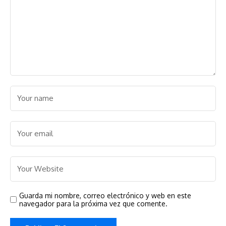
Guarda mi nombre, correo electrónico y web en este
navegador para la próxima vez que comente.