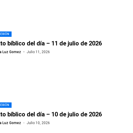
LEXIÓN
to bíblico del día – 11 de julio de 2026
a Luz Gomez
Julio 11, 2026
LEXIÓN
to bíblico del día – 10 de julio de 2026
a Luz Gomez
Julio 10, 2026