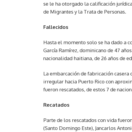
se le ha otorgado la calificación jurídic
de Migrantes y la Trata de Personas.
Fallecidos
Hasta el momento solo se ha dado a co
García Ramírez, dominicano de 47 años
nacionalidad haitiana, de 26 años de ed
La embarcación de fabricación casera c
irregular hacia Puerto Rico con aprox
fueron rescatados, de estos 7 de nacion
Recatados
Parte de los rescatados con vida fuero
(Santo Domingo Este), Jancarlos Antoni