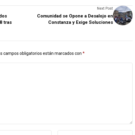
Next Post
idos
Comunidad se Opone a Desalojo en
8 tras
Constanza y Exige Soluciones
s campos obligatorios están marcados con
*