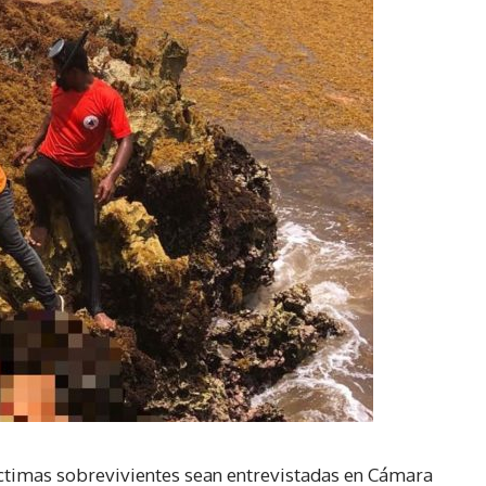
íctimas sobrevivientes sean entrevistadas en Cámara