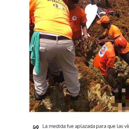
La medida fue aplazada para que las v