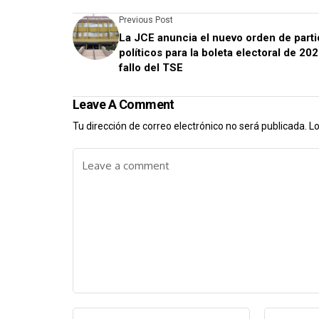
Previous Post
La JCE anuncia el nuevo orden de part
políticos para la boleta electoral de 202
fallo del TSE
Leave A Comment
Tu dirección de correo electrónico no será publicada.
Lo