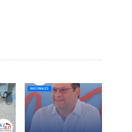
NACIONALES