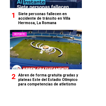
Siete personas fallecen en
accidente de tránsito en Villa
Hermosa, La Romana
DEPORTE
Abren de forma gratuita gradas y
plateas Este del Estadio Olímpico
para competencias de atletismo