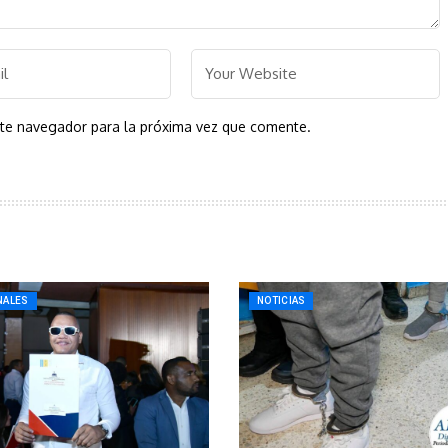
ste navegador para la próxima vez que comente.
NALES
NOTICIAS