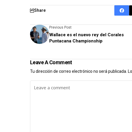
Share
Previous Post
Wallace es el nuevo rey del Corales
Puntacana Championship
Leave A Comment
Tu dirección de correo electrónico no será publicada.
Lo