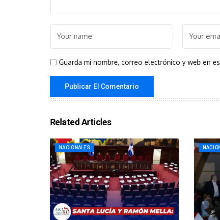
Guarda mi nombre, correo electrónico y web en e
Related Articles
NACIONALES
NACIO