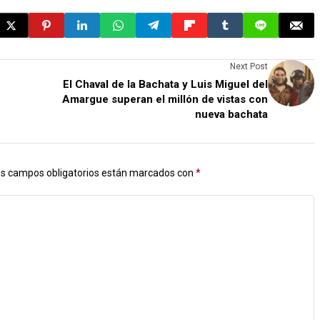
Next Post
El Chaval de la Bachata y Luis Miguel del
Amargue superan el millón de vistas con
nueva bachata
s campos obligatorios están marcados con
*