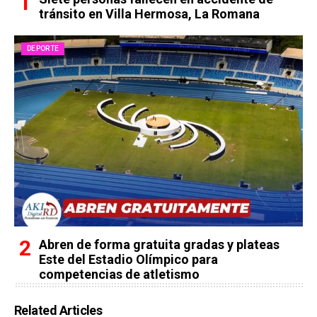
tránsito en Villa Hermosa, La Romana
DEPORTE
Abren de forma gratuita gradas y plateas
Este del Estadio Olímpico para
competencias de atletismo
Related Articles