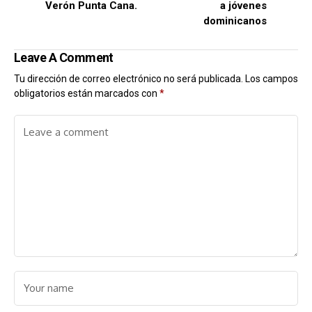
Verón Punta Cana.
a jóvenes
dominicanos
Leave A Comment
Tu dirección de correo electrónico no será publicada.
Los campos
obligatorios están marcados con
*