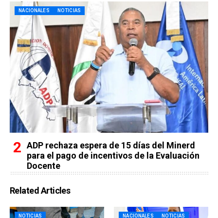
NACIONALES
NOTICIAS
ADP rechaza espera de 15 días del Minerd
para el pago de incentivos de la Evaluación
Docente
Related Articles
NOTICIAS
NACIONALES
NOTICIAS