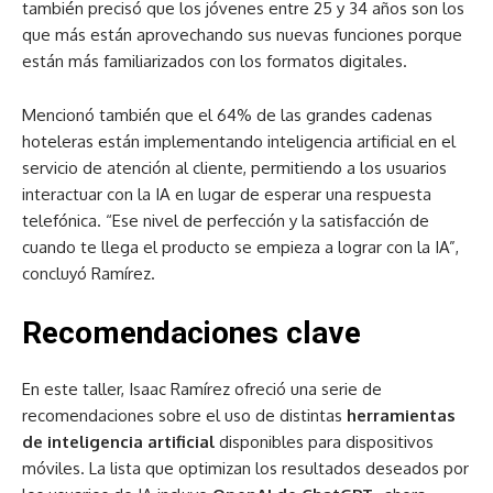
también precisó que los jóvenes entre 25 y 34 años son los
que más están aprovechando sus nuevas funciones porque
están más familiarizados con los formatos digitales.
Mencionó también que el 64% de las grandes cadenas
hoteleras están implementando inteligencia artificial en el
servicio de atención al cliente, permitiendo a los usuarios
interactuar con la IA en lugar de esperar una respuesta
telefónica. “Ese nivel de perfección y la satisfacción de
cuando te llega el producto se empieza a lograr con la IA”,
concluyó Ramírez.
Recomendaciones clave
En este taller, Isaac Ramírez ofreció una serie de
recomendaciones sobre el uso de distintas
herramientas
de inteligencia artificial
disponibles para dispositivos
móviles. La lista que optimizan los resultados deseados por