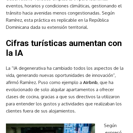
eventos, horarios y condiciones climáticas, gestionando el
tránsito hacia avenidas menos congestionadas. Según
Ramírez, esta práctica es replicable en la República
Dominicana dada su extensión territorial.
Cifras turísticas aumentan con
la IA
La “IA degenerativa ha cambiado todos los aspectos de la
vida, generando nuevas oportunidades de innovación”,
afirmó Ramírez. Puso como ejemplo a
Airbnb
, que ha
evolucionado de solo alquilar apartamentos a ofrecer
clases de cocina, gracias a que sus directivos la utilizaron
para entender los gustos y actividades que realizaban los
clientes fuera de sus alojamientos.
Según
expresó