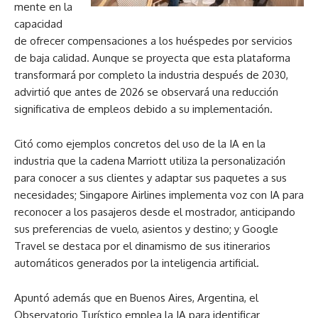
mente en la
capacidad
de ofrecer compensaciones a los huéspedes por servicios
de baja calidad. Aunque se proyecta que esta plataforma
transformará por completo la industria después de 2030,
advirtió que antes de 2026 se observará una reducción
significativa de empleos debido a su implementación.
Citó como ejemplos concretos del uso de la IA en la
industria que la cadena Marriott utiliza la personalización
para conocer a sus clientes y adaptar sus paquetes a sus
necesidades; Singapore Airlines implementa voz con IA para
reconocer a los pasajeros desde el mostrador, anticipando
sus preferencias de vuelo, asientos y destino; y Google
Travel se destaca por el dinamismo de sus itinerarios
automáticos generados por la inteligencia artificial.
Apuntó además que en Buenos Aires, Argentina, el
Observatorio Turístico emplea la IA para identificar