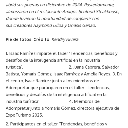
abrió sus puertas en diciembre de 2024. Posteriormente,
almorzaron en el restaurante Amigos Seafood Steakhouse,
donde tuvieron la oportunidad de compartir con
sus
creadores Raymond Ulloa y Onasis Genao
.
Pie de fotos. Crédito.
Kendry Rivera
Isaac Ramírez imparte el taller ‘Tendencias, beneficios y
desafíos de la inteligencia artificial en la industria
turística’. 2. Juana Cabrera, Salvador
Batista, Yomaris Gómez, Isaac Ramírez y Amelia Reyes. 3. En
el centro, Isaac Ramírez junto a los miembros de
Adompretur que participaron en el taller ‘Tendencias,
beneficios y desafíos de la inteligencia artificial en la
industria turística’. 4. Miembros de
Adompretur junto a Yomaris Gómez, directora ejecutiva de
ExpoTurismo 2025.
Participantes en el taller ‘Tendencias, beneficios y