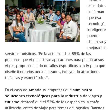
esos datos
confirman
que esa
tecnología
inteligente
puede
dinamizar y
mejorar los
servicios turísticos. “En la actualidad, el 85% de las
personas que viajan utilizan aplicaciones para planificar sus
viajes, proporcionando detalles específicos a la IA para que
diseñe itinerarios personalizados, incluyendo atracciones
turísticas y espectáculos”.
En el caso de
Amadeus
,
empresas que
suministra
soluciones tecnológicas para la industria de viajes y
turismo
destacó que el 52% de los españoles la están
utilizando antes de viajar para temas de logística. Ramírez