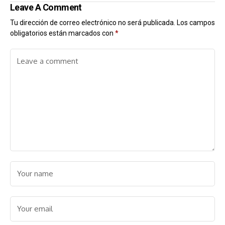
Leave A Comment
Tu dirección de correo electrónico no será publicada.
Los campos
obligatorios están marcados con
*