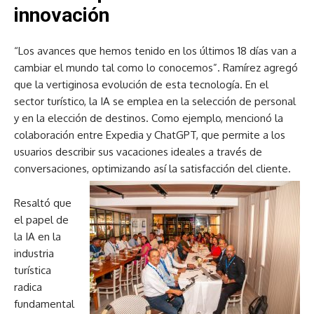
innovación
“Los avances que hemos tenido en los últimos 18 días van a
cambiar el mundo tal como lo conocemos”. Ramírez agregó
que la vertiginosa evolución de esta tecnología. En el
sector turístico, la IA se emplea en la selección de personal
y en la elección de destinos. Como ejemplo, mencionó la
colaboración entre Expedia y ChatGPT, que permite a los
usuarios describir sus vacaciones ideales a través de
conversaciones, optimizando así la satisfacción del cliente.
Resaltó que
el papel de
la IA en la
industria
turística
radica
fundamental