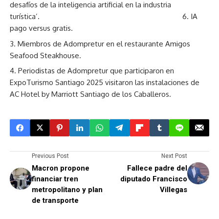
desafíos de la inteligencia artificial en la industria
turística’. 6. IA
pago versus gratis.
Miembros de Adompretur en el restaurante Amigos
Seafood Steakhouse.
Periodistas de Adompretur que participaron en
ExpoTurismo Santiago 2025 visitaron las instalaciones de
AC Hotel by Marriott Santiago de los Caballeros.
Previous Post
Next Post
Macron propone
Fallece padre del
financiar tren
diputado Francisco
metropolitano y plan
Villegas
de transporte