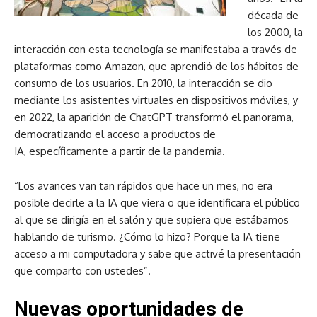
década de
los 2000, la
interacción con esta tecnología se manifestaba a través de
plataformas como Amazon, que aprendió de los hábitos de
consumo de los usuarios. En 2010, la interacción se dio
mediante los asistentes virtuales en dispositivos móviles, y
en 2022, la aparición de ChatGPT transformó el panorama,
democratizando el acceso a productos de
IA, específicamente a partir de la pandemia.
“Los avances van tan rápidos que hace un mes, no era
posible decirle a la IA que viera o que identificara el público
al que se dirigía en el salón y que supiera que estábamos
hablando de turismo. ¿Cómo lo hizo? Porque la IA tiene
acceso a mi computadora y sabe que activé la presentación
que comparto con ustedes”.
Nuevas oportunidades de