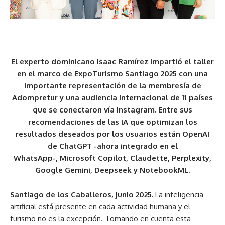
El experto dominicano Isaac Ramírez impartió el taller
en el marco de ExpoTurismo Santiago 2025 con una
importante representación de la membresía de
Adompretur y una audiencia internacional de 11 países
que se conectaron vía Instagram. Entre sus
recomendaciones de las IA que optimizan los
resultados deseados por los usuarios están OpenAI
de ChatGPT -ahora integrado en el
WhatsApp-, Microsoft Copilot, Claudette, Perplexity,
Google Gemini, Deepseek y NotebookML.
Santiago de los Caballeros, junio 2025.
La inteligencia
artificial está presente en cada actividad humana y el
turismo no es la excepción. Tomando en cuenta esta