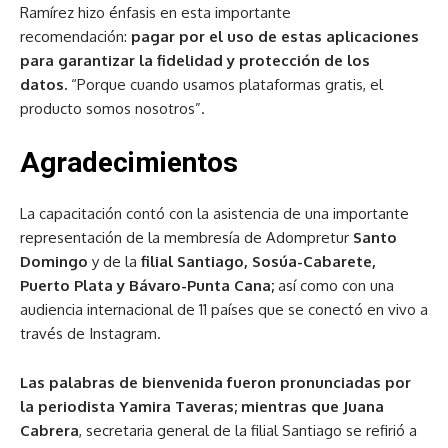
Ramírez hizo énfasis en esta importante
recomendación:
pagar por el uso de estas aplicaciones
para garantizar la fidelidad y protección de los
datos
.
“Porque cuando usamos plataformas gratis, el
producto somos nosotros”.
Agradecimientos
La capacitación contó con la asistencia de
una importante
representación de la membresía de Adompretur
Santo
Domingo
y de la
filial Santiago, Sosúa-Cabarete,
Puerto Plata y Bávaro-Punta Cana;
así como con una
audiencia internacional de 11 países que se conectó en vivo a
través de Instagram.
Las palabras de bienvenida fueron pronunciadas por
la periodista Yamira Taveras; mientras que Juana
Cabrera
,
secretaria general de la filial Santiago
se refirió a