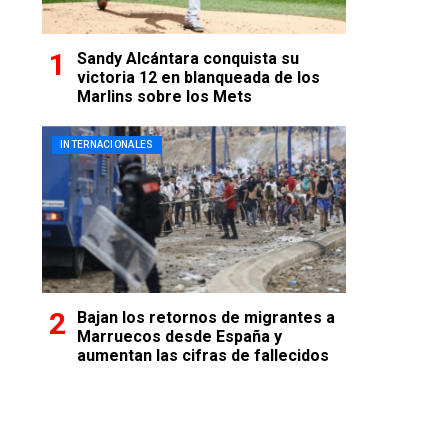
Sandy Alcántara conquista su
victoria 12 en blanqueada de los
Marlins sobre los Mets
INTERNACIONALES
Bajan los retornos de migrantes a
Marruecos desde España y
aumentan las cifras de fallecidos