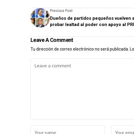
Previous Post
Dueños de partidos pequeños vuelven 
probar lealtad al poder con apoyo al P
Leave A Comment
Tu dirección de correo electrónico no será publicada.
Lo