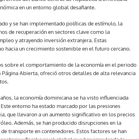
nómica en un entorno global desafiante.
lado y se han implementado políticas de estímulo, la
os de recuperación en sectores clave como la
mpleo y atrayendo inversión extranjera. Estas
o hacia un crecimiento sostenible en el futuro cercano.
s sobre el comportamiento de la economía en el periodo
 Página Abierta, ofreció otros detalles de alta relevancia
tos.
 años, la economía dominicana se ha visto influenciada
 Este entorno ha estado marcado por las presiones
ia, que llevaron a un aumento significativo en los precios
tróleo. Además, se han producido disrupciones en la
de transporte en contenedores. Estos factores se han