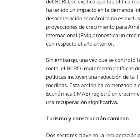
del BCRD, se explica que la política mon
ha tenido un impacto en la demanda int
desaceleración económica no es exclusi
proyecciones de crecimiento para Amér
Internacional (FMI) pronostica un crec
con respecto al año anterior.
Sin embargo, una vez que se controló l
meta, el BCRD implementó políticas de 
políticas incluyen una reducción de la 
medidas. Esta acción ha comenzado a d
Económica (IMAE) registró un crecimie
una recuperación significativa.
Turismo y construcción caminan
Dos sectores clave en la recuperación